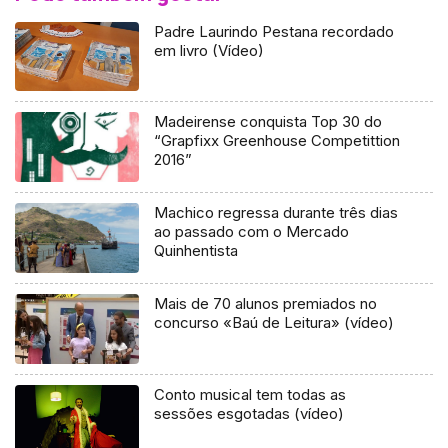
Padre Laurindo Pestana recordado
em livro (Vídeo)
Madeirense conquista Top 30 do
“Grapfixx Greenhouse Competittion
2016”
Machico regressa durante três dias
ao passado com o Mercado
Quinhentista
Mais de 70 alunos premiados no
concurso «Baú de Leitura» (vídeo)
Conto musical tem todas as
sessões esgotadas (vídeo)