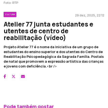
Foto: RTP
CULTURA
29 dez, 2025, 22:12
Atelier 77 junta estudantes e
utentes de centro de
reabilitação (vídeo)
Projeto Atelier 77 é o nome da iniciativa de um grupo de
estudantes do ensino superior e dos utentes do Centro de
Reabilitação Psicopedagógica da Sagrada Família. Postais
de natal que promovem a expressão artística das crianças
e jovens com deficiência.<br />
Pode também gostar