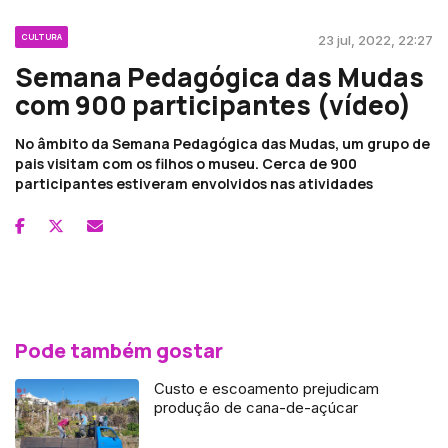
CULTURA
23 jul, 2022, 22:27
Semana Pedagógica das Mudas
com 900 participantes (vídeo)
No âmbito da Semana Pedagógica das Mudas, um grupo de
pais visitam com os filhos o museu. Cerca de 900
participantes estiveram envolvidos nas atividades
Pode também gostar
Custo e escoamento prejudicam
produção de cana-de-açúcar