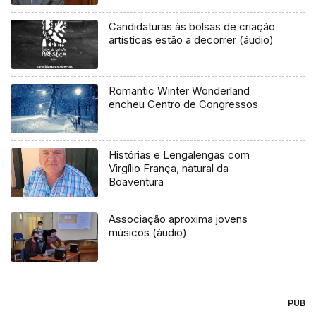
Candidaturas às bolsas de criação
artísticas estão a decorrer (áudio)
Romantic Winter Wonderland
encheu Centro de Congressos
Histórias e Lengalengas com
Virgílio França, natural da
Boaventura
Associação aproxima jovens
músicos (áudio)
PUB