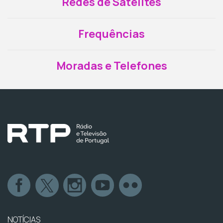
Redes de Satélites
Frequências
Moradas e Telefones
NOTÍCIAS