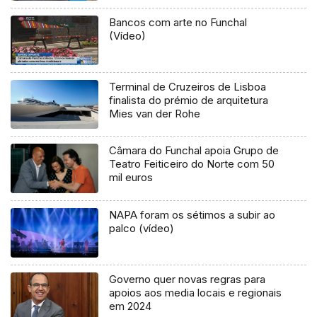
Bancos com arte no Funchal
(Vídeo)
Terminal de Cruzeiros de Lisboa
finalista do prémio de arquitetura
Mies van der Rohe
Câmara do Funchal apoia Grupo de
Teatro Feiticeiro do Norte com 50
mil euros
NAPA foram os sétimos a subir ao
palco (vídeo)
Governo quer novas regras para
apoios aos media locais e regionais
em 2024