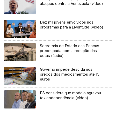
ataques contra a Venezuela (vídeo)
Dez mil jovens envolvidos nos
programas para a juventude (vídeo)
Secretária de Estado das Pescas
preocupada com a redução das
cotas (áudio)
Governo impede descida nos
preços dos medicamentos até 15
euros
PS considera que modelo agravou
toxicodependência (vídeo)