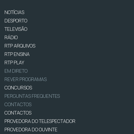
NOTÍCIAS
DESPORTO
TELEVISÃO
RÁDIO
RTP ARQUIVOS
RTP ENSINA
RTP PLAY
EM DIRETO
REVER PROGRAMAS
CONCURSOS
PERGUNTAS FREQUENTES
CONTACTOS
CONTACTOS
PROVEDORA DO TELESPECTADOR
PROVEDORA DO OUVINTE