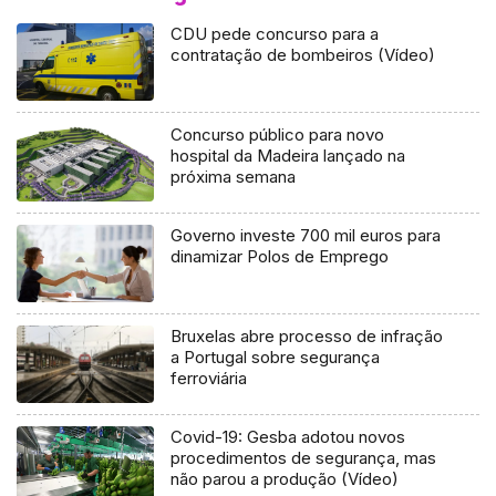
CDU pede concurso para a
contratação de bombeiros (Vídeo)
Concurso público para novo
hospital da Madeira lançado na
próxima semana
Governo investe 700 mil euros para
dinamizar Polos de Emprego
Bruxelas abre processo de infração
a Portugal sobre segurança
ferroviária
Covid-19: Gesba adotou novos
procedimentos de segurança, mas
não parou a produção (Vídeo)