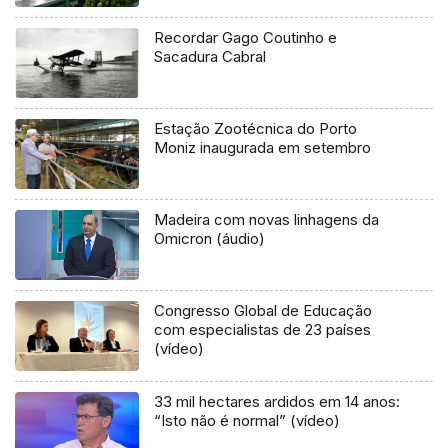
Recordar Gago Coutinho e
Sacadura Cabral
Estação Zootécnica do Porto
Moniz inaugurada em setembro
Madeira com novas linhagens da
Omicron (áudio)
Congresso Global de Educação
com especialistas de 23 países
(vídeo)
33 mil hectares ardidos em 14 anos:
“Isto não é normal” (vídeo)