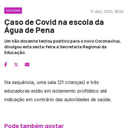
SOCIEDADE
17 dez, 2021, 18:50
Caso de Covid na escola da
Água de Pena
Um não docente testou positivo para o novo Coronavírus,
divulgou esta sexta-feira a Secretaria Regional da
Educação.
Na sequência, uma sala (21 crianças) e três
educadoras estão em isolamento profilático até
indicação em contrário das autoridades de saúde.
Pode também gostar