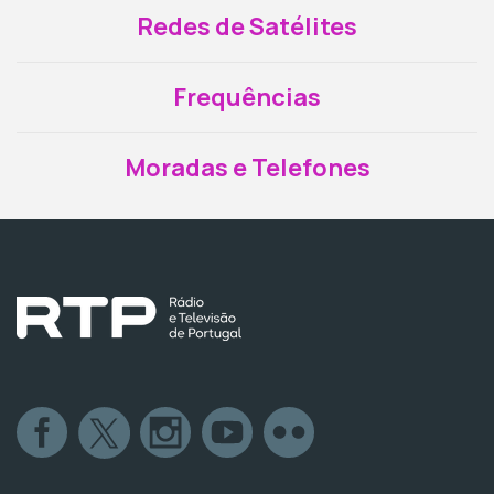
Redes de Satélites
Frequências
Moradas e Telefones