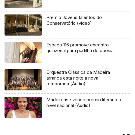
Prémio Jovens talentos do
Conservatório (vídeo)
Espaço 116 promove encontro
quinzenal para partilha de poesia
Orquestra Clássica da Madeira
arranca esta noite a nova
temporada (Áudio)
Madeirense vence prémio literário a
nível nacional (Áudio)