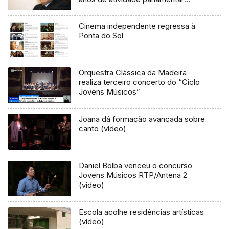
(áudio)
Cinema independente regressa à
Ponta do Sol
Orquestra Clássica da Madeira
realiza terceiro concerto do “Ciclo
Jovens Músicos”
Joana dá formação avançada sobre
canto (vídeo)
Daniel Bolba venceu o concurso
Jovens Músicos RTP/Antena 2
(vídeo)
Escola acolhe residências artísticas
(vídeo)