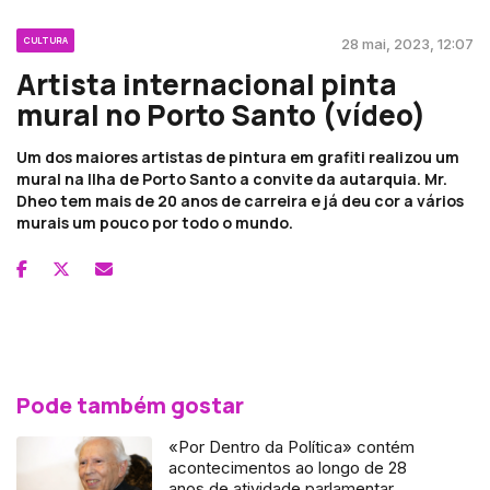
CULTURA
28 mai, 2023, 12:07
Artista internacional pinta
mural no Porto Santo (vídeo)
Um dos maiores artistas de pintura em grafiti realizou um
mural na Ilha de Porto Santo a convite da autarquia. Mr.
Dheo tem mais de 20 anos de carreira e já deu cor a vários
murais um pouco por todo o mundo.
Pode também gostar
«Por Dentro da Política» contém
acontecimentos ao longo de 28
anos de atividade parlamentar