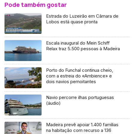
Pode também gostar
Estrada do Luzeirão em Câmara de
Lobos está quase pronta
Escala inaugural do Mein Schiff
Relax traz 5.500 pessoas à Madeira
Porto do Funchal continua cheio,
com a estreia do «Ambience» e
dois navios pernoitantes
Navio percorre ilhas portuguesas
(áudio)
Madeira prevê apoiar 1.400 famílias
na habitação com recurso a 136