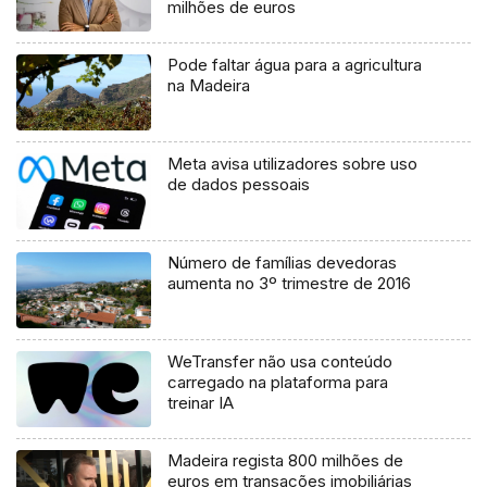
milhões de euros
Pode faltar água para a agricultura
na Madeira
Meta avisa utilizadores sobre uso
de dados pessoais
Número de famílias devedoras
aumenta no 3º trimestre de 2016
WeTransfer não usa conteúdo
carregado na plataforma para
treinar IA
Madeira regista 800 milhões de
euros em transações imobiliárias