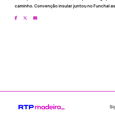
caminho. Convenção insular juntou no Funchal as 
Si