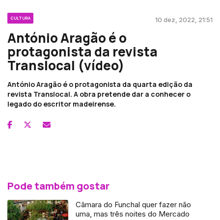
CULTURA
10 dez, 2022, 21:51
António Aragão é o
protagonista da revista
Translocal (vídeo)
António Aragão é o protagonista da quarta edição da
revista Translocal. A obra pretende dar a conhecer o
legado do escritor madeirense.
Pode também gostar
Câmara do Funchal quer fazer não
uma, mas três noites do Mercado