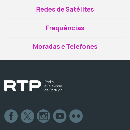
Redes de Satélites
Frequências
Moradas e Telefones