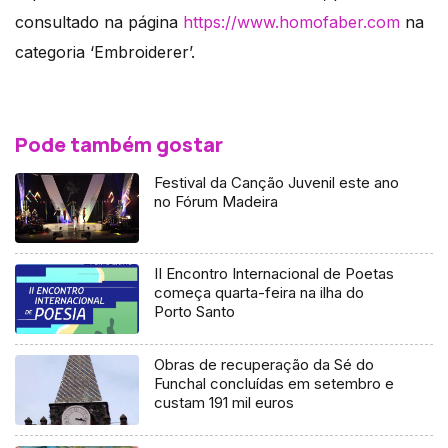
consultado na página
https://www.homofaber.com
na
categoria ‘Embroiderer’.
Pode também gostar
Festival da Canção Juvenil este ano
no Fórum Madeira
II Encontro Internacional de Poetas
começa quarta-feira na ilha do
Porto Santo
Obras de recuperação da Sé do
Funchal concluídas em setembro e
custam 191 mil euros