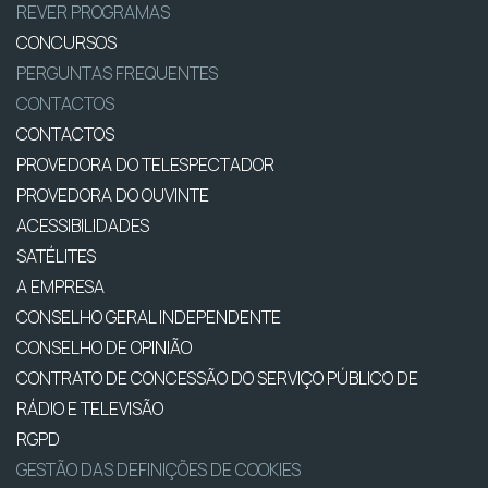
REVER PROGRAMAS
CONCURSOS
PERGUNTAS FREQUENTES
CONTACTOS
CONTACTOS
PROVEDORA DO TELESPECTADOR
PROVEDORA DO OUVINTE
ACESSIBILIDADES
SATÉLITES
A EMPRESA
CONSELHO GERAL INDEPENDENTE
CONSELHO DE OPINIÃO
CONTRATO DE CONCESSÃO DO SERVIÇO PÚBLICO DE
RÁDIO E TELEVISÃO
RGPD
GESTÃO DAS DEFINIÇÕES DE COOKIES