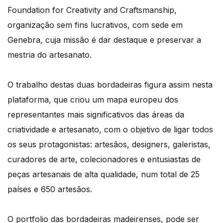
Foundation for Creativity and Craftsmanship,
organização sem fins lucrativos, com sede em
Genebra, cuja missão é dar destaque e preservar a
mestria do artesanato.
O trabalho destas duas bordadeiras figura assim nesta
plataforma, que criou um mapa europeu dos
representantes mais significativos das áreas da
criatividade e artesanato, com o objetivo de ligar todos
os seus protagonistas: artesãos, designers, galeristas,
curadores de arte, colecionadores e entusiastas de
peças artesanais de alta qualidade, num total de 25
países e 650 artesãos.
O portfolio das bordadeiras madeirenses, pode ser