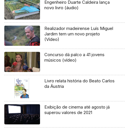
Engenheiro Duarte Caldeira lança
novo livro (áudio)
Realizador madeirense Luís Miguel
Jardim tem um novo projeto
(Vídeo)
Concurso dá palco a 41 jovens
músicos (vídeo)
Livro relata história do Beato Carlos
da Áustria
Exibição de cinema até agosto já
superou valores de 2021