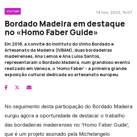
CULTURA
14 nov, 2022, 15:07
Bordado Madeira em destaque
no «Homo Faber Guide»
Em 2018, a convite do Instituto do Vinho Bordado e
Artesanato da Madeira (IVBAM), duas bordadeiras
madeirenses, Ana Lemos e Ana Luísa Santos,
representaram o Bordado Madeira, num grandioso evento
realizado em Veneza, o ‘Homo Faber’ - a primeira grande
exposição cultural dedicada ao artesanato europeu.
No seguimento desta participação do Bordado Madeira
surgiu agora a oportunidade de destacar o trabalho
das bordadeiras madeirenses no ‘Homo Faber Guide’,
que é um projeto assinado pela Michelangelo