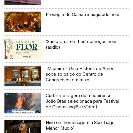
Presépio do Galeão inaugurado hoje
‘Santa Cruz em flor’ começou hoje
(áudio)
`Madeira – Uma História de Amor`
sobe ao palco do Centro de
Congressos em maio
Curta-metragem do madeirense
João Brás selecionada para Festival
de Cinema inglês (Vídeo)
Hino em homenagem a São Tiago
Menor (áudio)