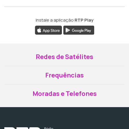
Instale a aplicação
RTP Play
Redes de Satélites
Frequências
Moradas e Telefones