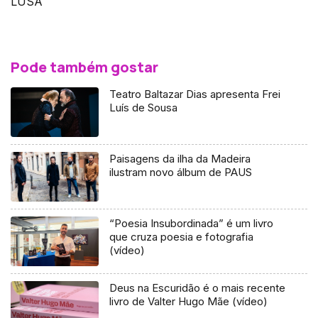
LUSA
Pode também gostar
Teatro Baltazar Dias apresenta Frei
Luís de Sousa
Paisagens da ilha da Madeira
ilustram novo álbum de PAUS
“Poesia Insubordinada” é um livro
que cruza poesia e fotografia
(vídeo)
Deus na Escuridão é o mais recente
livro de Valter Hugo Mãe (vídeo)