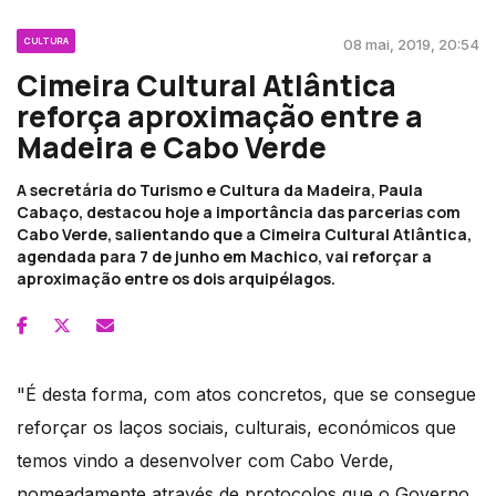
CULTURA
08 mai, 2019, 20:54
Cimeira Cultural Atlântica
reforça aproximação entre a
Madeira e Cabo Verde
A secretária do Turismo e Cultura da Madeira, Paula
Cabaço, destacou hoje a importância das parcerias com
Cabo Verde, salientando que a Cimeira Cultural Atlântica,
agendada para 7 de junho em Machico, vai reforçar a
aproximação entre os dois arquipélagos.
"É desta forma, com atos concretos, que se consegue
reforçar os laços sociais, culturais, económicos que
temos vindo a desenvolver com Cabo Verde,
nomeadamente através de protocolos que o Governo