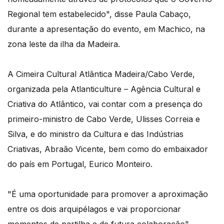
Regional tem estabelecido", disse Paula Cabaço,
durante a apresentação do evento, em Machico, na
zona leste da ilha da Madeira.
A Cimeira Cultural Atlântica Madeira/Cabo Verde,
organizada pela Atlanticulture – Agência Cultural e
Criativa do Atlântico, vai contar com a presença do
primeiro-ministro de Cabo Verde, Ulisses Correia e
Silva, e do ministro da Cultura e das Indústrias
Criativas, Abraão Vicente, bem como do embaixador
do país em Portugal, Eurico Monteiro.
"É uma oportunidade para promover a aproximação
entre os dois arquipélagos e vai proporcionar