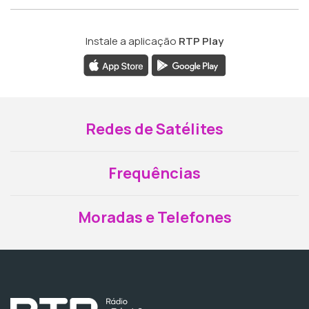
Instale a aplicação
RTP Play
Redes de Satélites
Frequências
Moradas e Telefones