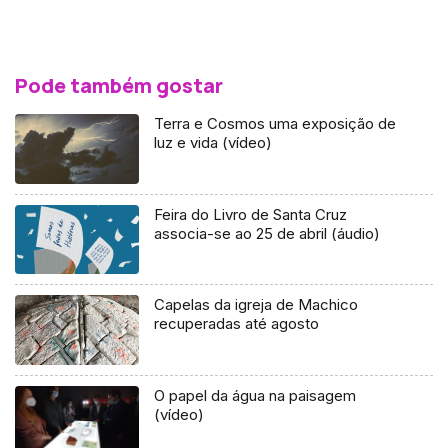
Pode também gostar
Terra e Cosmos uma exposição de
luz e vida (vídeo)
Feira do Livro de Santa Cruz
associa-se ao 25 de abril (áudio)
Capelas da igreja de Machico
recuperadas até agosto
O papel da água na paisagem
(vídeo)