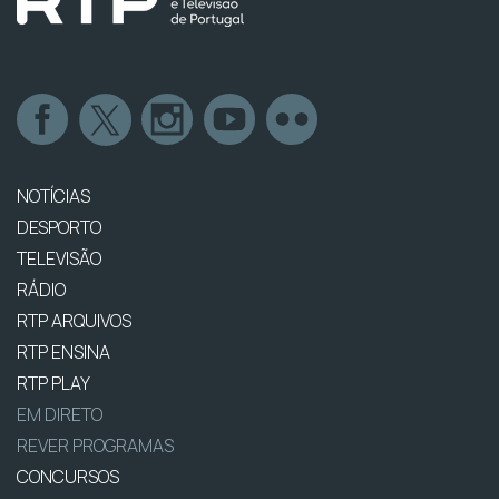
NOTÍCIAS
DESPORTO
TELEVISÃO
RÁDIO
RTP ARQUIVOS
RTP ENSINA
RTP PLAY
EM DIRETO
REVER PROGRAMAS
CONCURSOS