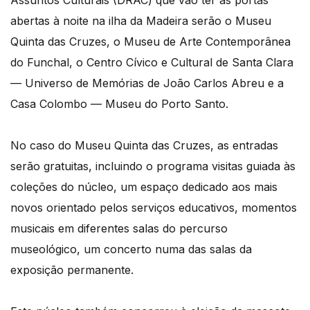
Assuntos Culturais (DRAC) que vão ter as portas
abertas à noite na ilha da Madeira serão o Museu
Quinta das Cruzes, o Museu de Arte Contemporânea
do Funchal, o Centro Cívico e Cultural de Santa Clara
— Universo de Memórias de João Carlos Abreu e a
Casa Colombo — Museu do Porto Santo.
No caso do Museu Quinta das Cruzes, as entradas
serão gratuitas, incluindo o programa visitas guiada às
coleções do núcleo, um espaço dedicado aos mais
novos orientado pelos serviços educativos, momentos
musicais em diferentes salas do percurso
museológico, um concerto numa das salas da
exposição permanente.