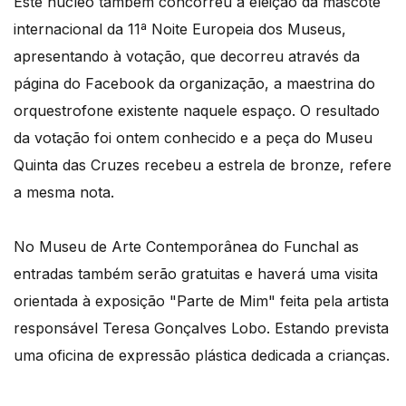
Este núcleo também concorreu à eleição da mascote
internacional da 11ª Noite Europeia dos Museus,
apresentando à votação, que decorreu através da
página do Facebook da organização, a maestrina do
orquestrofone existente naquele espaço. O resultado
da votação foi ontem conhecido e a peça do Museu
Quinta das Cruzes recebeu a estrela de bronze, refere
a mesma nota.
No Museu de Arte Contemporânea do Funchal as
entradas também serão gratuitas e haverá uma visita
orientada à exposição "Parte de Mim" feita pela artista
responsável Teresa Gonçalves Lobo. Estando prevista
uma oficina de expressão plástica dedicada a crianças.