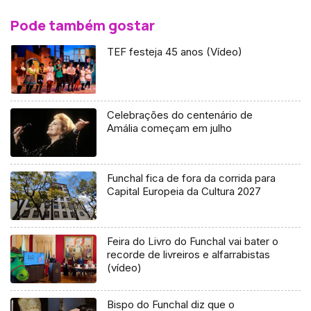
Pode também gostar
TEF festeja 45 anos (Vídeo)
Celebrações do centenário de
Amália começam em julho
Funchal fica de fora da corrida para
Capital Europeia da Cultura 2027
Feira do Livro do Funchal vai bater o
recorde de livreiros e alfarrabistas
(vídeo)
Bispo do Funchal diz que o