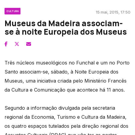
CULTURA
15 mai, 2015, 17:50
Museus da Madeira associam-
se à noite Europeia dos Museus
Três núcleos museológicos no Funchal e um no Porto
Santo associam-se, sábado, à Noite Europeia dos
Museus, uma iniciativa criada pelo Ministério Francês
da Cultura e Comunicação que acontece há 11 anos.
Segundo a informação divulgada pela secretaria
regional da Economia, Turismo e Cultura da Madeira,
os quatro espaços tutelados pela direção regional dos