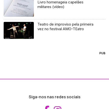
Livro homenageia capelães
militares (vídeo)
Teatro de improviso pela primeira
vez no festival AMO-TEatro
PUB
Siga-nos nas redes sociais