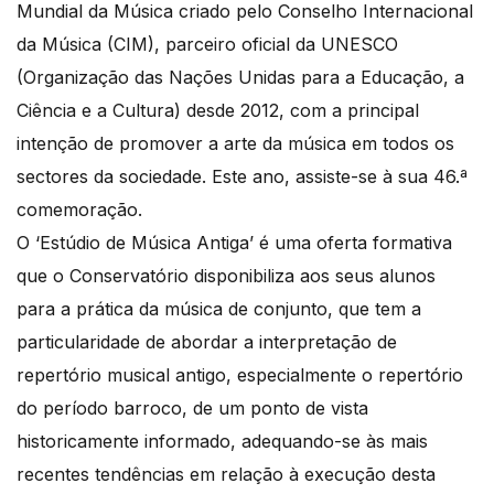
Mundial da Música criado pelo Conselho Internacional
da Música (CIM), parceiro oficial da UNESCO
(Organização das Nações Unidas para a Educação, a
Ciência e a Cultura) desde 2012, com a principal
intenção de promover a arte da música em todos os
sectores da sociedade. Este ano, assiste-se à sua 46.ª
comemoração.
O ‘Estúdio de Música Antiga’ é uma oferta formativa
que o Conservatório disponibiliza aos seus alunos
para a prática da música de conjunto, que tem a
particularidade de abordar a interpretação de
repertório musical antigo, especialmente o repertório
do período barroco, de um ponto de vista
historicamente informado, adequando-se às mais
recentes tendências em relação à execução desta