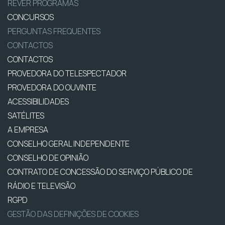
REVER PROGRAMAS
CONCURSOS
PERGUNTAS FREQUENTES
CONTACTOS
CONTACTOS
PROVEDORA DO TELESPECTADOR
PROVEDORA DO OUVINTE
ACESSIBILIDADES
SATÉLITES
A EMPRESA
CONSELHO GERAL INDEPENDENTE
CONSELHO DE OPINIÃO
CONTRATO DE CONCESSÃO DO SERVIÇO PÚBLICO DE
RÁDIO E TELEVISÃO
RGPD
GESTÃO DAS DEFINIÇÕES DE COOKIES