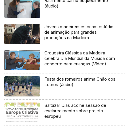
Balamento cai no esquecimento
(áudio)
Jovens madeirenses criam estúdio
de animação para grandes
produções na Madeira
Orquestra Clássica da Madeira
celebra Dia Mundial da Música com
concerto para crianças (Vídeo)
Festa dos romeiros anima Chão dos
Louros (áudio)
Baltazar Dias acolhe sessão de
esclarecimento sobre projeto
europeu