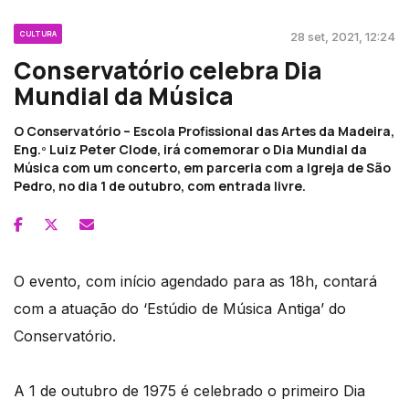
CULTURA
28 set, 2021, 12:24
Conservatório celebra Dia
Mundial da Música
O Conservatório – Escola Profissional das Artes da Madeira,
Eng.º Luiz Peter Clode, irá comemorar o Dia Mundial da
Música com um concerto, em parceria com a Igreja de São
Pedro, no dia 1 de outubro, com entrada livre.
O evento, com início agendado para as 18h, contará
com a atuação do ‘Estúdio de Música Antiga’ do
Conservatório.
A 1 de outubro de 1975 é celebrado o primeiro Dia