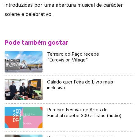
introduzidas por uma abertura musical de carácter
solene e celebrativo.
Pode também gostar
Terreiro do Paço recebe
“Eurovision Village”
Calado quer Feira do Livro mais
inclusiva
Primeiro Festival de Artes do
Funchal recebe 300 artistas (áudio)