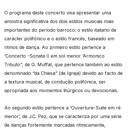
O programa deste concerto visa apresentar uma
amostra significativa dos dois estilos musicais mais
importantes do período barroco: o estilo italiano de
carácter polifónico e o estilo francês, baseado em
ritmos de dança. Ao primeiro estilo pertence a
‘Concerto -Sonata II em sol menor ‘Armonico
Tributo’’, de G. Muffat, que pertence também ao estilo
denominado “da Chiesa” (de Igreja) devido ao facto de
a textura musical, de condução polifónica, ser
apropriada aos momentos litúrgicos ou devocionais.
Ao segundo estilo pertence a ‘Ouverture-Suite em ré
menor’, de J.C. Pez, que se caracteriza por uma série
de danças fortemente marcadas ritmicamente,