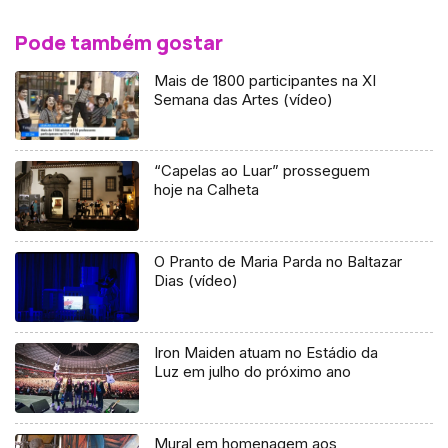
Pode também gostar
Mais de 1800 participantes na XI
Semana das Artes (vídeo)
“Capelas ao Luar” prosseguem
hoje na Calheta
O Pranto de Maria Parda no Baltazar
Dias (vídeo)
Iron Maiden atuam no Estádio da
Luz em julho do próximo ano
Mural em homenagem aos