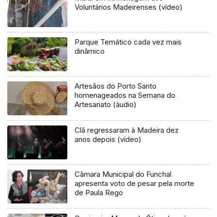
Voluntários Madeirenses (vídeo)
Parque Temático cada vez mais
dinâmico
Artesãos do Porto Santo
homenageados na Semana do
Artesanato (áudio)
Clã regressaram à Madeira dez
anos depois (vídeo)
Câmara Municipal do Funchal
apresenta voto de pesar pela morte
de Paula Rego