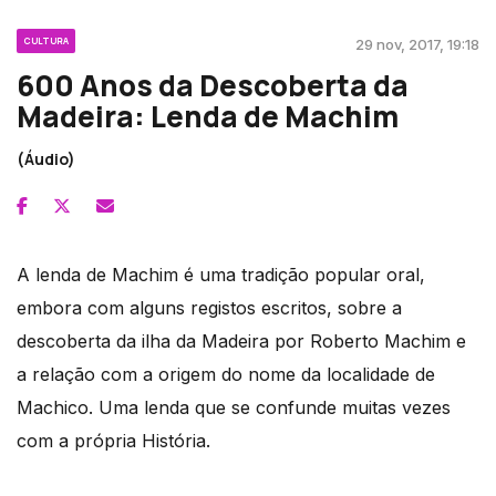
CULTURA
29 nov, 2017, 19:18
600 Anos da Descoberta da
Madeira: Lenda de Machim
(Áudio)
A lenda de Machim é uma tradição popular oral,
embora com alguns registos escritos, sobre a
descoberta da ilha da Madeira por Roberto Machim e
a relação com a origem do nome da localidade de
Machico. Uma lenda que se confunde muitas vezes
com a própria História.