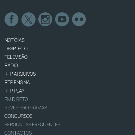
NOTÍCIAS
DESPORTO
TELEVISÃO
RÁDIO
RTP ARQUIVOS
RTP ENSINA
RTP PLAY
EM DIRETO
REVER PROGRAMAS
CONCURSOS
PERGUNTAS FREQUENTES
CONTACTOS