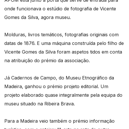
onde funcionava o estúdio de fotografia de Vicente
Gomes da Silva, agora museu.
Molduras, livros temáticos, fotografias originais com
datas de 1876. E uma máquina construída pelo filho de
Vicente Gomes da Silva foram aspetos tidos em conta
na atribuição do prémio da associação.
Já Cadernos de Campo, do Museu Etnográfico da
Madeira, ganhou o prémio projeto editorial. Um
projeto elaborado quase integralmente pela equipa do
museu situado na Ribeira Brava.
Para a Madeira veio também o prémio informação