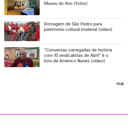
Museu do Ano (fotos)
Romagem de São Pedro para
património cultural imaterial (vídeo)
“Conversas carregadas de história
com 10 sindicalistas de Abril” é o
livro de Américo Nunes (vídeo)
PUB