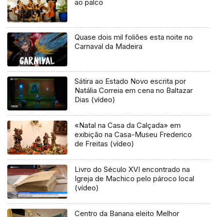
ao palco
Quase dois mil foliões esta noite no
Carnaval da Madeira
Sátira ao Estado Novo escrita por
Natália Correia em cena no Baltazar
Dias (vídeo)
«Natal na Casa da Calçada» em
exibição na Casa-Museu Frederico
de Freitas (vídeo)
Livro do Século XVI encontrado na
Igreja de Machico pelo pároco local
(vídeo)
Centro da Banana eleito Melhor