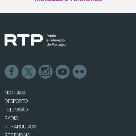
NOTÍCIAS
DESPORTO
TELEVISÃO
RÁDIO
RTP ARQUIVOS
RTP ENSINA