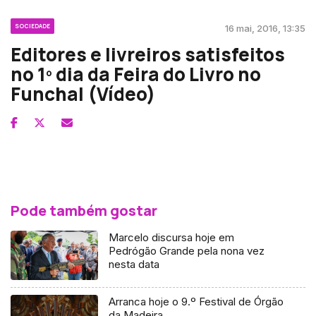
SOCIEDADE
16 mai, 2016, 13:35
Editores e livreiros satisfeitos
no 1º dia da Feira do Livro no
Funchal (Vídeo)
Pode também gostar
Marcelo discursa hoje em
Pedrógão Grande pela nona vez
nesta data
Arranca hoje o 9.º Festival de Órgão
da Madeira