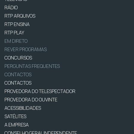
RÁDIO
RTP ARQUIVOS
RTP ENSINA
RTP PLAY
EM DIRETO
REVER PROGRAMAS
CONCURSOS
PERGUNTAS FREQUENTES
CONTACTOS
CONTACTOS
PROVEDORA DO TELESPECTADOR
PROVEDORA DO OUVINTE
ACESSIBILIDADES
SATÉLITES
A EMPRESA
CONSELHO GERAL INDEPENDENTE