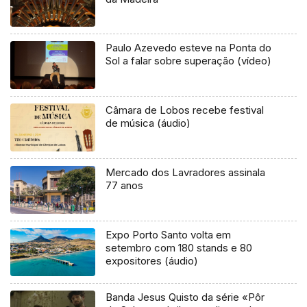
Paulo Azevedo esteve na Ponta do
Sol a falar sobre superação (vídeo)
Câmara de Lobos recebe festival
de música (áudio)
Mercado dos Lavradores assinala
77 anos
Expo Porto Santo volta em
setembro com 180 stands e 80
expositores (áudio)
Banda Jesus Quisto da série «Pôr