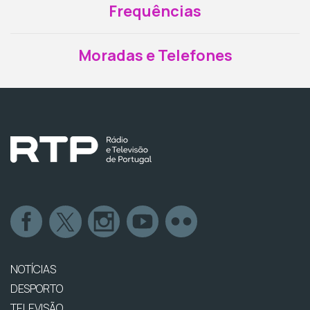
Frequências
Moradas e Telefones
NOTÍCIAS
DESPORTO
TELEVISÃO