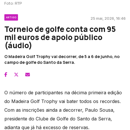
Foto: RTP
ARTIGO
25 mai, 2026, 16:46
Torneio de golfe conta com 95
mil euros de apoio público
(áudio)
O Madeira Golf Trophy vai decorrer, de 5 a 6 de junho, no
campo de golfe do Santo da Serra.
O número de participantes na décima primeira edição
do Madeira Golf Trophy vai bater todos os recordes.
Com as inscrições ainda a decorrer, Paulo Sousa,
presidente do Clube de Golfe do Santo da Serra,
adianta que já há excesso de reservas.