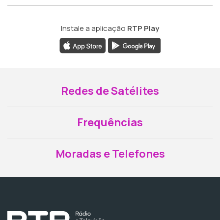
Instale a aplicação
RTP Play
Redes de Satélites
Frequências
Moradas e Telefones