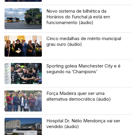
Novo sistema de bilhética da
Horários do Funchal já está em
funcionamento (áudio)
Cinco medalhas de mérito municipal
grau ouro (áudio)
Sporting goleia Manchester City e é
segundo na ‘Champions’
Força Madeira quer ser uma
alternativa democrática (áudio)
Hospital Dr. Nélio Mendonça vai ser
vendido (áudio)