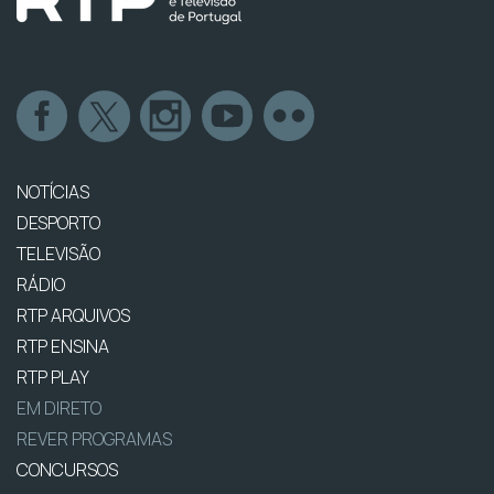
NOTÍCIAS
DESPORTO
TELEVISÃO
RÁDIO
RTP ARQUIVOS
RTP ENSINA
RTP PLAY
EM DIRETO
REVER PROGRAMAS
CONCURSOS