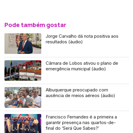
Pode também gostar
Jorge Carvalho dá nota positiva aos
resultados (áudio)
Câmara de Lobos ativou o plano de
emergência municipal (áudio)
Albuquerque preocupado com
ausência de meios aéreos (áudio)
Francisco Fernandes é a primeira a
garantir presença nas quartos-de-
final do ‘Será Que Sabes?’