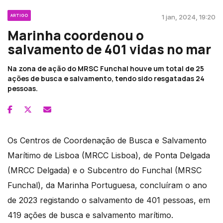
ARTIGO
1 jan, 2024, 19:20
Marinha coordenou o
salvamento de 401 vidas no mar
Na zona de ação do MRSC Funchal houve um total de 25
ações de busca e salvamento, tendo sido resgatadas 24
pessoas.
Os Centros de Coordenação de Busca e Salvamento
Marítimo de Lisboa (MRCC Lisboa), de Ponta Delgada
(MRCC Delgada) e o Subcentro do Funchal (MRSC
Funchal), da Marinha Portuguesa, concluíram o ano
de 2023 registando o salvamento de 401 pessoas, em
419 ações de busca e salvamento marítimo.