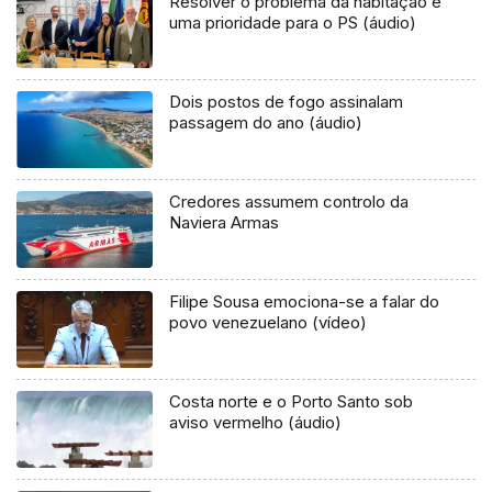
Resolver o problema da habitação é
uma prioridade para o PS (áudio)
Dois postos de fogo assinalam
passagem do ano (áudio)
Credores assumem controlo da
Naviera Armas
Filipe Sousa emociona-se a falar do
povo venezuelano (vídeo)
Costa norte e o Porto Santo sob
aviso vermelho (áudio)