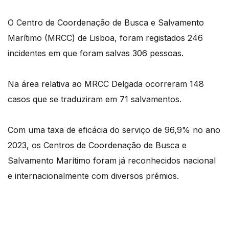
O Centro de Coordenação de Busca e Salvamento
Marítimo (MRCC) de Lisboa, foram registados 246
incidentes em que foram salvas 306 pessoas.
Na área relativa ao MRCC Delgada ocorreram 148
casos que se traduziram em 71 salvamentos.
Com uma taxa de eficácia do serviço de 96,9% no ano
2023, os Centros de Coordenação de Busca e
Salvamento Marítimo foram já reconhecidos nacional
e internacionalmente com diversos prémios.