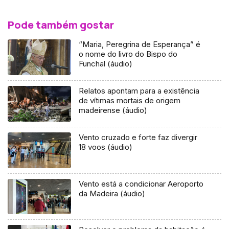
Pode também gostar
“Maria, Peregrina de Esperança” é
o nome do livro do Bispo do
Funchal (áudio)
Relatos apontam para a existência
de vítimas mortais de origem
madeirense (áudio)
Vento cruzado e forte faz divergir
18 voos (áudio)
Vento está a condicionar Aeroporto
da Madeira (áudio)