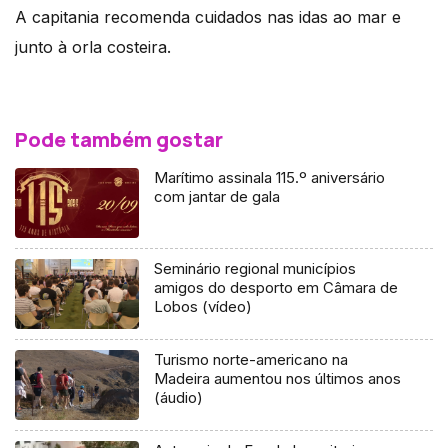
A capitania recomenda cuidados nas idas ao mar e
junto à orla costeira.
Pode também gostar
Marítimo assinala 115.º aniversário
com jantar de gala
Seminário regional municípios
amigos do desporto em Câmara de
Lobos (vídeo)
Turismo norte-americano na
Madeira aumentou nos últimos anos
(áudio)