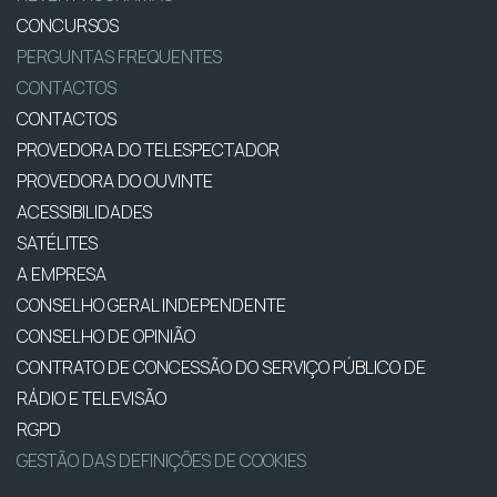
CONCURSOS
PERGUNTAS FREQUENTES
CONTACTOS
CONTACTOS
PROVEDORA DO TELESPECTADOR
PROVEDORA DO OUVINTE
ACESSIBILIDADES
SATÉLITES
A EMPRESA
CONSELHO GERAL INDEPENDENTE
CONSELHO DE OPINIÃO
CONTRATO DE CONCESSÃO DO SERVIÇO PÚBLICO DE
RÁDIO E TELEVISÃO
RGPD
GESTÃO DAS DEFINIÇÕES DE COOKIES