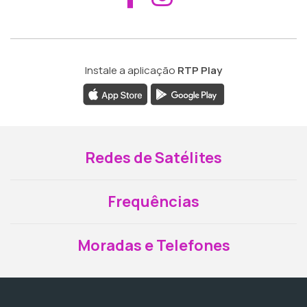
Instale a aplicação
RTP Play
Redes de Satélites
Frequências
Moradas e Telefones