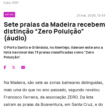
Foto: RTP
ARTIGO
21 mai, 2026, 13:43
Sete praias da Madeira recebem
distinção “Zero Poluição”
(áudio)
O Porto Santo e Grândola, no Alentejo, lideram este ano a
lista nacional das 73 praias classificadas como “Zero
Poluição”.
Na Madeira, são sete as zonas balneares distinguidas,
mais uma do que no ano passado, segundo revelou
Francisco Ferreira, da associação ZERO. Da lista
saíram as praias da Boaventura, em Santa Cruz, e do