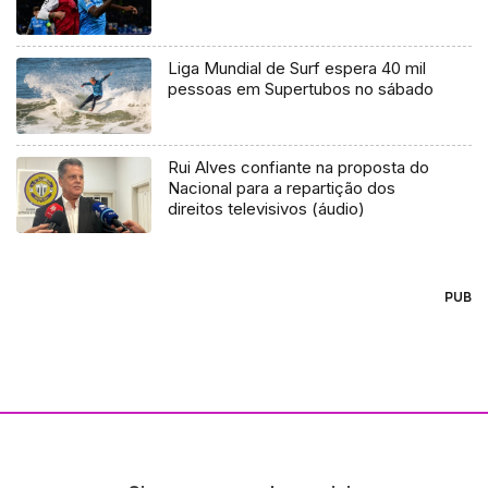
Liga Mundial de Surf espera 40 mil
pessoas em Supertubos no sábado
Rui Alves confiante na proposta do
Nacional para a repartição dos
direitos televisivos (áudio)
PUB