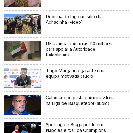
Debulha do trigo no sítio da
Achadinha (vídeo)
UE avança com mais 110 milhões
para apoiar a Autoridade
Palestiniana
Tiago Margarido garante uma
equipa motivada (áudio)
Galomar conquista primeira vitória
na Liga de Basquetebol (áudio)
Sporting de Braga perde em
Nápoles e ‘cai’ da Champions