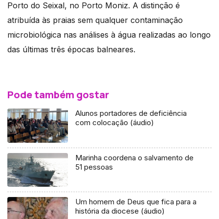
Porto do Seixal, no Porto Moniz. A distinção é
atribuída às praias sem qualquer contaminação
microbiológica nas análises à água realizadas ao longo
das últimas três épocas balneares.
Pode também gostar
Alunos portadores de deficiência
com colocação (áudio)
Marinha coordena o salvamento de
51 pessoas
Um homem de Deus que fica para a
história da diocese (áudio)