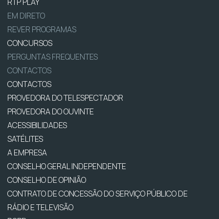
RTP PLAY
EM DIRETO
REVER PROGRAMAS
CONCURSOS
PERGUNTAS FREQUENTES
CONTACTOS
CONTACTOS
PROVEDORA DO TELESPECTADOR
PROVEDORA DO OUVINTE
ACESSIBILIDADES
SATÉLITES
A EMPRESA
CONSELHO GERAL INDEPENDENTE
CONSELHO DE OPINIÃO
CONTRATO DE CONCESSÃO DO SERVIÇO PÚBLICO DE
RÁDIO E TELEVISÃO