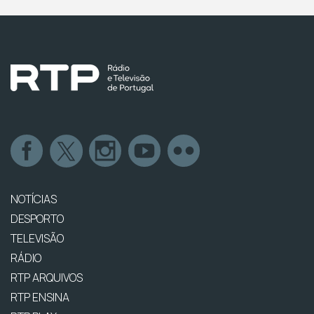
NOTÍCIAS
DESPORTO
TELEVISÃO
RÁDIO
RTP ARQUIVOS
RTP ENSINA