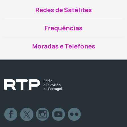
Redes de Satélites
Frequências
Moradas e Telefones