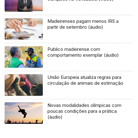
Madeirenses pagam menos IRS a
partir de setembro (áudio)
Publico madeirense com
comportamento exemplar (áudio)
União Europeia atualiza regras para
circulação de animais de estimação
Novas modalidades olímpicas com
poucas condições para a prática
(áudio)