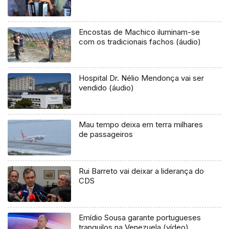
Encostas de Machico iluminam-se
com os tradicionais fachos (áudio)
Hospital Dr. Nélio Mendonça vai ser
vendido (áudio)
Mau tempo deixa em terra milhares
de passageiros
Rui Barreto vai deixar a liderança do
CDS
Emídio Sousa garante portugueses
tranquilos na Venezuela (vídeo)