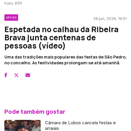
Foto: RTP
ARTIGO
28 jun, 2026, 19:51
Espetada no calhau da Ribeira
Brava junta centenas de
pessoas (vídeo)
Uma das tradições mais populares das festas de São Pedro,
no concelho. As festividades prolongam-se até amanhã.
Pode também gostar
Câmara de Lobos cancela festas e
arraiais