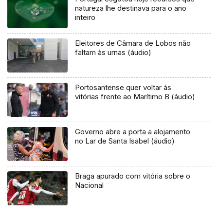
natureza lhe destinava para o ano
inteiro
Eleitores de Câmara de Lobos não
faltam às urnas (áudio)
Portosantense quer voltar às
vitórias frente ao Marítimo B (áudio)
Governo abre a porta a alojamento
no Lar de Santa Isabel (áudio)
Braga apurado com vitória sobre o
Nacional