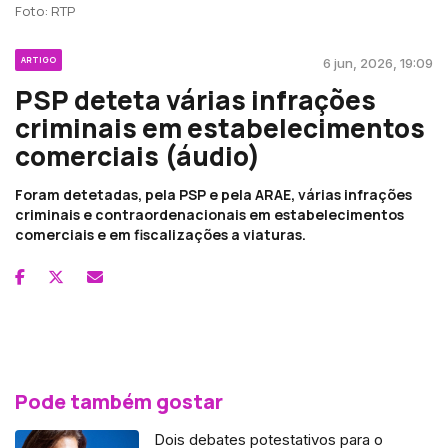
Foto: RTP
ARTIGO
6 jun, 2026, 19:09
PSP deteta várias infrações
criminais em estabelecimentos
comerciais (áudio)
Foram detetadas, pela PSP e pela ARAE, várias infrações
criminais e contraordenacionais em estabelecimentos
comerciais e em fiscalizações a viaturas.
Pode também gostar
Dois debates potestativos para o