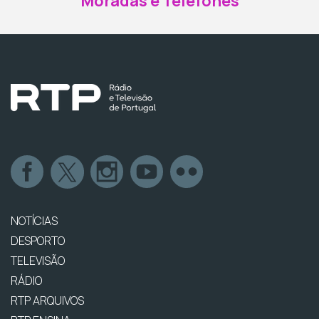
Moradas e Telefones
NOTÍCIAS
DESPORTO
TELEVISÃO
RÁDIO
RTP ARQUIVOS