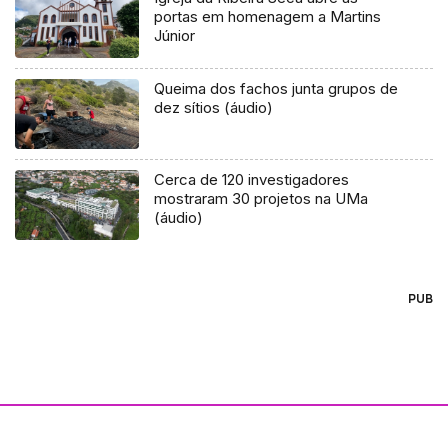
portas em homenagem a Martins
Júnior
Queima dos fachos junta grupos de
dez sítios (áudio)
Cerca de 120 investigadores
mostraram 30 projetos na UMa
(áudio)
PUB