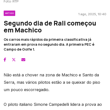
Foto: RTP
ARTIGO
1 ago, 2025, 10:40
Segundo dia de Rali começou
em Machico
Os carros mais rápidos da primeira classificativa já
entraram em prova no segundo dia. A primeira PEC é
Campo de Golfe 1.
Não está a chover na zona de Machico e Santo da
Serra, mas vários pilotos estão a se queixar do piso
um pouco escorregadio.
O piloto italiano Simone Campedelli lidera a prova ao