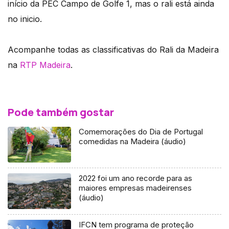
início da PEC Campo de Golfe 1, mas o rali está ainda
no inicio.
Acompanhe todas as classificativas do Rali da Madeira
na
RTP Madeira
.
Pode também gostar
Comemorações do Dia de Portugal
comedidas na Madeira (áudio)
2022 foi um ano recorde para as
maiores empresas madeirenses
(áudio)
IFCN tem programa de proteção