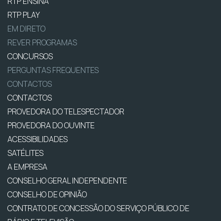
RTP ENSINA
RTP PLAY
EM DIRETO
REVER PROGRAMAS
CONCURSOS
PERGUNTAS FREQUENTES
CONTACTOS
CONTACTOS
PROVEDORA DO TELESPECTADOR
PROVEDORA DO OUVINTE
ACESSIBILIDADES
SATÉLITES
A EMPRESA
CONSELHO GERAL INDEPENDENTE
CONSELHO DE OPINIÃO
CONTRATO DE CONCESSÃO DO SERVIÇO PÚBLICO DE