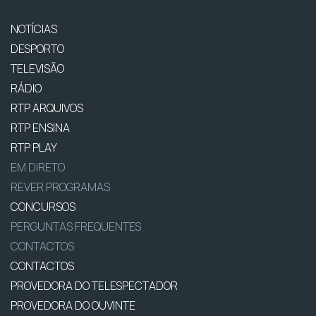
NOTÍCIAS
DESPORTO
TELEVISÃO
RÁDIO
RTP ARQUIVOS
RTP ENSINA
RTP PLAY
EM DIRETO
REVER PROGRAMAS
CONCURSOS
PERGUNTAS FREQUENTES
CONTACTOS
CONTACTOS
PROVEDORA DO TELESPECTADOR
PROVEDORA DO OUVINTE