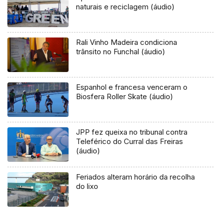
naturais e reciclagem (áudio)
Rali Vinho Madeira condiciona
trânsito no Funchal (áudio)
Espanhol e francesa venceram o
Biosfera Roller Skate (áudio)
JPP fez queixa no tribunal contra
Teleférico do Curral das Freiras
(áudio)
Feriados alteram horário da recolha
do lixo