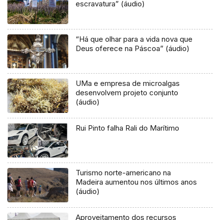
escravatura” (áudio)
“Há que olhar para a vida nova que
Deus oferece na Páscoa” (áudio)
UMa e empresa de microalgas
desenvolvem projeto conjunto
(áudio)
Rui Pinto falha Rali do Marítimo
Turismo norte-americano na
Madeira aumentou nos últimos anos
(áudio)
Aproveitamento dos recursos