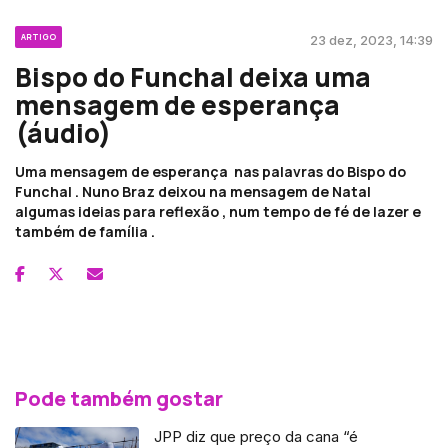
ARTIGO
23 dez, 2023, 14:39
Bispo do Funchal deixa uma
mensagem de esperança
(áudio)
Uma mensagem de esperança nas palavras do Bispo do
Funchal . Nuno Braz deixou na mensagem de Natal
algumas ideias para reflexão , num tempo de fé de lazer e
também de família .
Pode também gostar
JPP diz que preço da cana “é