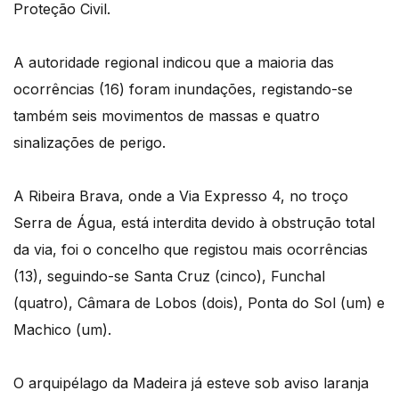
Proteção Civil.
A autoridade regional indicou que a maioria das
ocorrências (16) foram inundações, registando-se
também seis movimentos de massas e quatro
sinalizações de perigo.
A Ribeira Brava, onde a Via Expresso 4, no troço
Serra de Água, está interdita devido à obstrução total
da via, foi o concelho que registou mais ocorrências
(13), seguindo-se Santa Cruz (cinco), Funchal
(quatro), Câmara de Lobos (dois), Ponta do Sol (um) e
Machico (um).
O arquipélago da Madeira já esteve sob aviso laranja