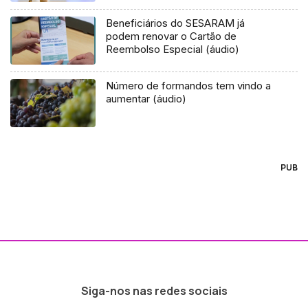
Beneficiários do SESARAM já
podem renovar o Cartão de
Reembolso Especial (áudio)
Número de formandos tem vindo a
aumentar (áudio)
PUB
Siga-nos nas redes sociais