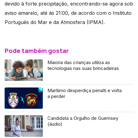
devido à forte precipitação, encontrando-se agora sob
aviso amarelo, até às 21:00, de acordo com o Instituto
Português do Mar e da Atmosfera (IPMA).
Pode também gostar
Maioria das crianças utiliza as
tecnologias nas suas brincadeiras
Marítimo desperdiça penalti e volta
a perder
Candidata a Orgulho de Guernsey
(áudio)