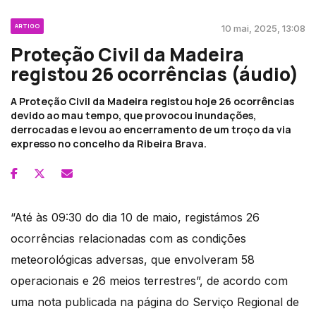
ARTIGO
10 mai, 2025, 13:08
Proteção Civil da Madeira
registou 26 ocorrências (áudio)
A Proteção Civil da Madeira registou hoje 26 ocorrências
devido ao mau tempo, que provocou inundações,
derrocadas e levou ao encerramento de um troço da via
expresso no concelho da Ribeira Brava.
“Até às 09:30 do dia 10 de maio, registámos 26
ocorrências relacionadas com as condições
meteorológicas adversas, que envolveram 58
operacionais e 26 meios terrestres”, de acordo com
uma nota publicada na página do Serviço Regional de