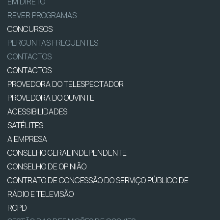
EM DIRETO
REVER PROGRAMAS
CONCURSOS
PERGUNTAS FREQUENTES
CONTACTOS
CONTACTOS
PROVEDORA DO TELESPECTADOR
PROVEDORA DO OUVINTE
ACESSIBILIDADES
SATÉLITES
A EMPRESA
CONSELHO GERAL INDEPENDENTE
CONSELHO DE OPINIÃO
CONTRATO DE CONCESSÃO DO SERVIÇO PÚBLICO DE
RÁDIO E TELEVISÃO
RGPD