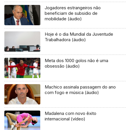
Jogadores estrangeiros não
beneficiam de subsidio de
mobilidade (áudio)
Hoje é o dia Mundial da Juventude
Trabalhadora (áudio)
Meta dos 1000 golos não é uma
obsessão (áudio)
Machico assinala passagem do ano
com fogo e música (áudio)
Madalena com novo êxito
internacional (vídeo)