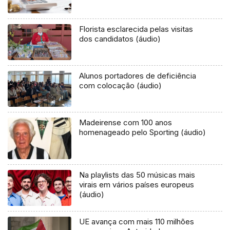
Florista esclarecida pelas visitas
dos candidatos (áudio)
Alunos portadores de deficiência
com colocação (áudio)
Madeirense com 100 anos
homenageado pelo Sporting (áudio)
Na playlists das 50 músicas mais
virais em vários países europeus
(áudio)
UE avança com mais 110 milhões