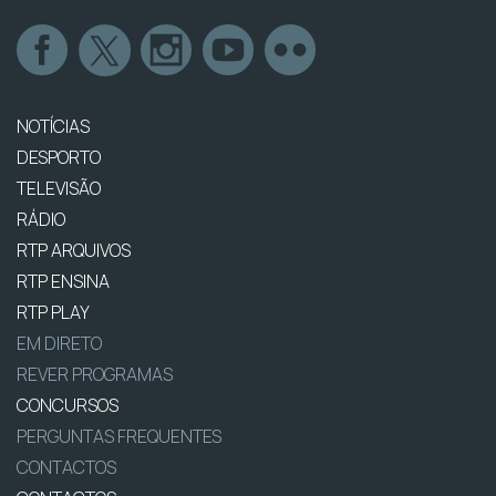
NOTÍCIAS
DESPORTO
TELEVISÃO
RÁDIO
RTP ARQUIVOS
RTP ENSINA
RTP PLAY
EM DIRETO
REVER PROGRAMAS
CONCURSOS
PERGUNTAS FREQUENTES
CONTACTOS