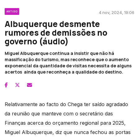
ARTIGO
4 nov, 2024, 19:06
Albuquerque desmente
rumores de demissões no
governo (áudio)
Miguel Albuquerque continua a insistir que não há
massificação do turismo, mas reconhece que o aumento
exponencial da quantidade de visitas necessita de alguns
acertos ainda que reconheça a qualidade do destino.
Relativamente ao facto do Chega ter saído agradado
da reunião que manteve com o secretário das
Finanças acerca do orçamento regional para 2025,
Miguel Albuquerque, diz que nunca fechou as portas