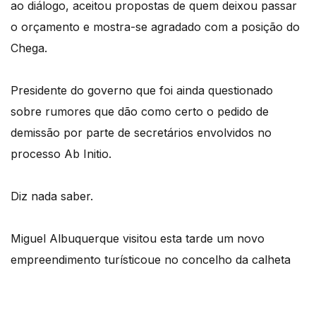
ao diálogo, aceitou propostas de quem deixou passar
o orçamento e mostra-se agradado com a posição do
Chega.
Presidente do governo que foi ainda questionado
sobre rumores que dão como certo o pedido de
demissão por parte de secretários envolvidos no
processo Ab Initio.
Diz nada saber.
Miguel Albuquerque visitou esta tarde um novo
empreendimento turísticoue no concelho da calheta