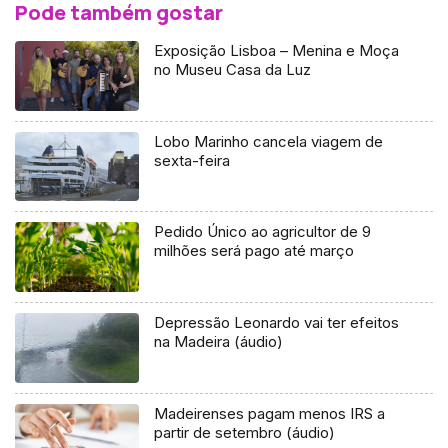
Pode também gostar
Exposição Lisboa – Menina e Moça
no Museu Casa da Luz
Lobo Marinho cancela viagem de
sexta-feira
Pedido Único ao agricultor de 9
milhões será pago até março
Depressão Leonardo vai ter efeitos
na Madeira (áudio)
Madeirenses pagam menos IRS a
partir de setembro (áudio)