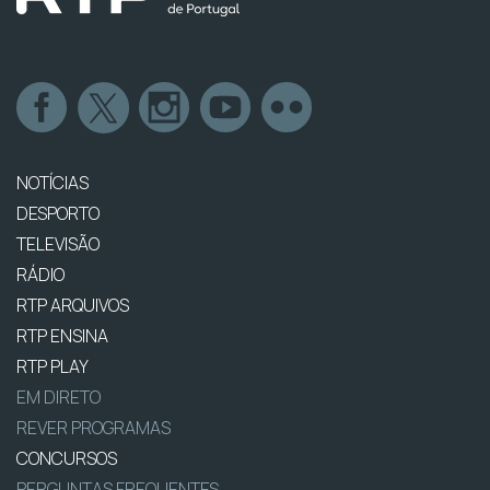
NOTÍCIAS
DESPORTO
TELEVISÃO
RÁDIO
RTP ARQUIVOS
RTP ENSINA
RTP PLAY
EM DIRETO
REVER PROGRAMAS
CONCURSOS
PERGUNTAS FREQUENTES