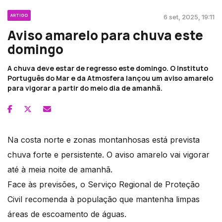
ARTIGO
6 set, 2025, 19:11
Aviso amarelo para chuva este
domingo
A chuva deve estar de regresso este domingo. O Instituto
Português do Mar e da Atmosfera lançou um aviso amarelo
para vigorar a partir do meio dia de amanhã.
Na costa norte e zonas montanhosas está prevista
chuva forte e persistente. O aviso amarelo vai vigorar
até à meia noite de amanhã.
Face às previsões, o Serviço Regional de Proteção
Civil recomenda à população que mantenha limpas
áreas de escoamento de águas.