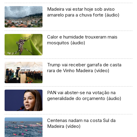
Madeira vai estar hoje sob aviso
amarelo para a chuva forte (áudio)
Calor e humidade trouxeram mais
mosquitos (áudio)
Trump vai receber garrafa de casta
rara de Vinho Madeira (vídeo)
PAN vai abster-se na votação na
generalidade do orçamento (áudio)
Centenas nadam na costa Sul da
Madeira (vídeo)