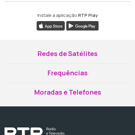
Instale a aplicação
RTP Play
Redes de Satélites
Frequências
Moradas e Telefones