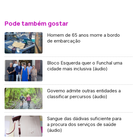
Pode também gostar
Homem de 65 anos morre a bordo
de embarcação
Bloco Esquerda quer o Funchal uma
cidade mais inclusiva (áudio)
Governo admite outras entidades a
classificar percursos (áudio)
Sangue das dádivas suficiente para
a procura dos serviços de saúde
(áudio)