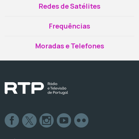
Redes de Satélites
Frequências
Moradas e Telefones