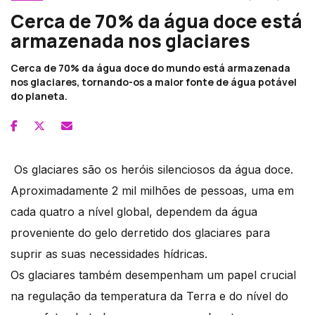
Cerca de 70% da água doce está
armazenada nos glaciares
Cerca de 70% da água doce do mundo está armazenada
nos glaciares, tornando-os a maior fonte de água potável
do planeta.
Os glaciares são os heróis silenciosos da água doce.
Aproximadamente 2 mil milhões de pessoas, uma em
cada quatro a nível global, dependem da água
proveniente do gelo derretido dos glaciares para
suprir as suas necessidades hídricas.
Os glaciares também desempenham um papel crucial
na regulação da temperatura da Terra e do nível do