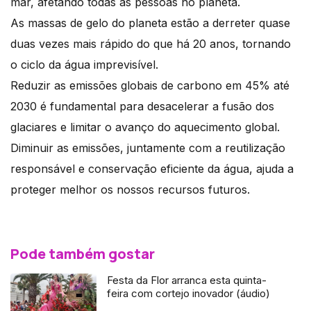
mar, afetando todas as pessoas no planeta.
As massas de gelo do planeta estão a derreter quase
duas vezes mais rápido do que há 20 anos, tornando
o ciclo da água imprevisível.
Reduzir as emissões globais de carbono em 45% até
2030 é fundamental para desacelerar a fusão dos
glaciares e limitar o avanço do aquecimento global.
Diminuir as emissões, juntamente com a reutilização
responsável e conservação eficiente da água, ajuda a
proteger melhor os nossos recursos futuros.
Pode também gostar
Festa da Flor arranca esta quinta-
feira com cortejo inovador (áudio)