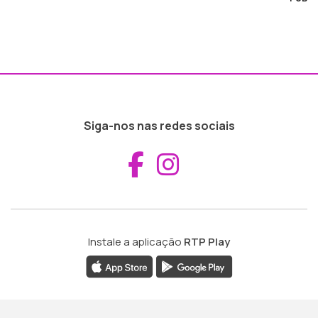
Siga-nos nas redes sociais
Aceder ao Fac
Aceder ao I
Instale a aplicação
RTP Play