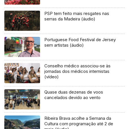
PSP tem feito mais resgates nas
serras da Madeira (áudio)
Portuguese Food Festival de Jersey
sem artistas (áudio)
Conselho médico associou-se às
jornadas dos médicos internistas
(vídeo)
Quase duas dezenas de voos
cancelados devido ao vento
Ribeira Brava acolhe a Semana da
Cultura com programação até 2 de