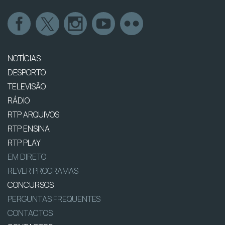
NOTÍCIAS
DESPORTO
TELEVISÃO
RÁDIO
RTP ARQUIVOS
RTP ENSINA
RTP PLAY
EM DIRETO
REVER PROGRAMAS
CONCURSOS
PERGUNTAS FREQUENTES
CONTACTOS