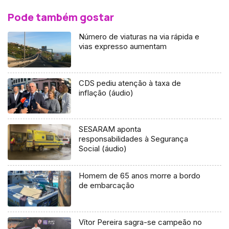
Pode também gostar
Número de viaturas na via rápida e
vias expresso aumentam
CDS pediu atenção à taxa de
inflação (áudio)
SESARAM aponta
responsabilidades à Segurança
Social (áudio)
Homem de 65 anos morre a bordo
de embarcação
Vítor Pereira sagra-se campeão no