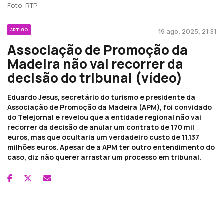
Foto: RTP
ARTIGO
19 ago, 2025, 21:31
Associação de Promoção da
Madeira não vai recorrer da
decisão do tribunal (vídeo)
Eduardo Jesus, secretário do turismo e presidente da
Associação de Promoção da Madeira (APM), foi convidado
do Telejornal e revelou que a entidade regional não vai
recorrer da decisão de anular um contrato de 170 mil
euros, mas que ocultaria um verdadeiro custo de 11.137
milhões euros. Apesar de a APM ter outro entendimento do
caso, diz não querer arrastar um processo em tribunal.