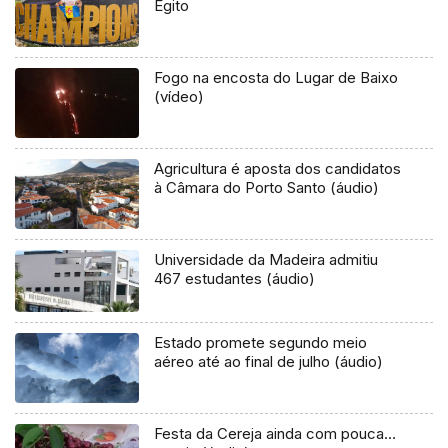
Egito
Fogo na encosta do Lugar de Baixo
(vídeo)
Agricultura é aposta dos candidatos
à Câmara do Porto Santo (áudio)
Universidade da Madeira admitiu
467 estudantes (áudio)
Estado promete segundo meio
aéreo até ao final de julho (áudio)
Festa da Cereja ainda com pouca…