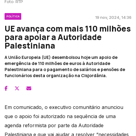
Foto: RTP
POLÍTICA
19 nov, 2024, 14:36
UE avança com mais 110 milhões
para apoiar a Autoridade
Palestiniana
A União Europeia (UE) desembolsou hoje um apoio de
emergência de 110 milhões de euros à Autoridade
Palestiniana para o pagamento de salários e pensões de
funcionários desta organização na Cisjordânia.
Em comunicado, o executivo comunitário anunciou
que o apoio foi autorizado na sequência de uma
agenda reformista por parte da Autoridade
Palestiniana e que vai ajudar a resolver “necessidades