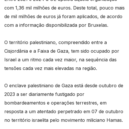
com 1,36 mil milhões de euros. Deste total, pouco mais
de mil milhões de euros já foram aplicados, de acordo
com a informação disponibilizada por Bruxelas.
O território palestiniano, compreendido entre a
Cisjordânia e a Faixa de Gaza, tem sido ocupado por
Israel a um ritmo cada vez maior, na sequência das
tensões cada vez mais elevadas na região.
O enclave palestiniano de Gaza está desde outubro de
2023 a ser diariamente fustigado por
bombardeamentos e operações terrestres, em
resposta a um atentado perpetrado em 07 de outubro
no território israelita pelo movimento miliciano Hamas.