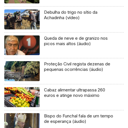
Debulha do trigo no sítio da
Achadinha (vídeo)
Queda de neve e de granizo nos
picos mais altos (áudio)
Proteção Civil regista dezenas de
pequenas ocorrências (áudio)
Cabaz alimentar ultrapassa 260
euros e atinge novo máximo
Bispo do Funchal fala de um tempo
de esperança (áudio)