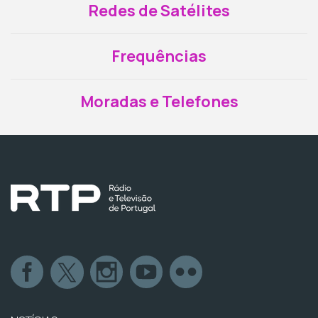
Redes de Satélites
Frequências
Moradas e Telefones