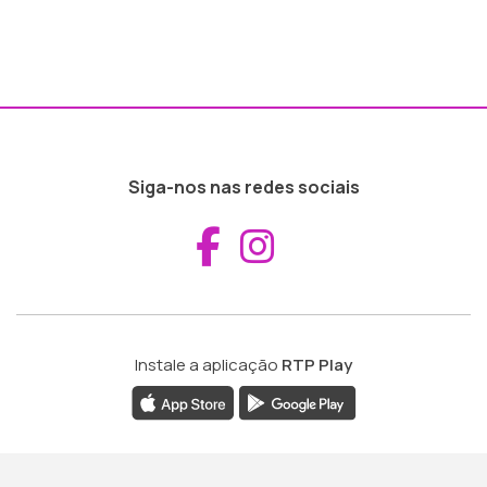
Siga-nos nas redes sociais
Aceder ao Fac
Aceder ao I
Instale a aplicação
RTP Play