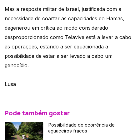
Mas a resposta militar de Israel, justificada com a
necessidade de coartar as capacidades do Hamas,
degenerou em crítica ao modo considerado
desproporcionado como Telavive está a levar a cabo
as operações, estando a ser equacionada a
possibilidade de estar a ser levado a cabo um
genocídio.
Lusa
Pode também gostar
Possibilidade de ocorrência de
aguaceiros fracos