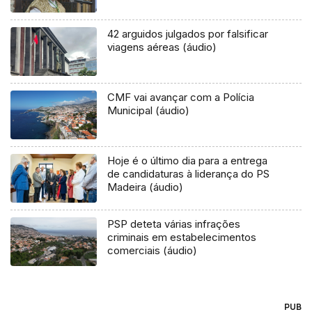
42 arguidos julgados por falsificar
viagens aéreas (áudio)
CMF vai avançar com a Polícia
Municipal (áudio)
Hoje é o último dia para a entrega
de candidaturas à liderança do PS
Madeira (áudio)
PSP deteta várias infrações
criminais em estabelecimentos
comerciais (áudio)
PUB