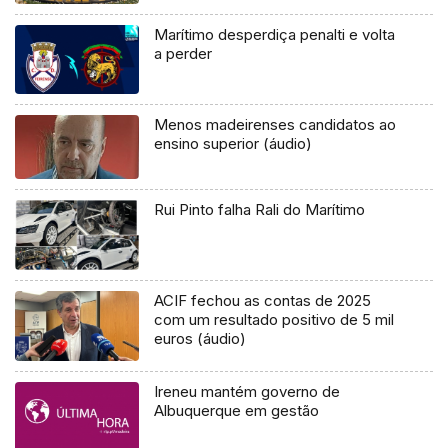
Marítimo desperdiça penalti e volta
a perder
Menos madeirenses candidatos ao
ensino superior (áudio)
Rui Pinto falha Rali do Marítimo
ACIF fechou as contas de 2025
com um resultado positivo de 5 mil
euros (áudio)
Ireneu mantém governo de
Albuquerque em gestão