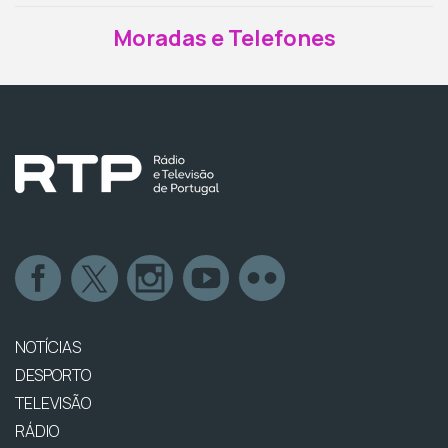
Moradas e Telefones
NOTÍCIAS
DESPORTO
TELEVISÃO
RÁDIO