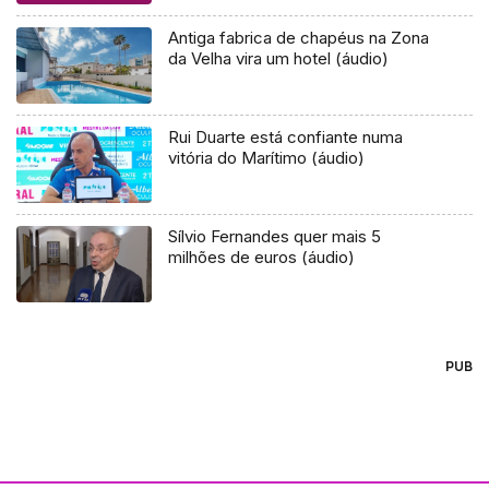
Antiga fabrica de chapéus na Zona
da Velha vira um hotel (áudio)
Rui Duarte está confiante numa
vitória do Marítimo (áudio)
Sílvio Fernandes quer mais 5
milhões de euros (áudio)
PUB