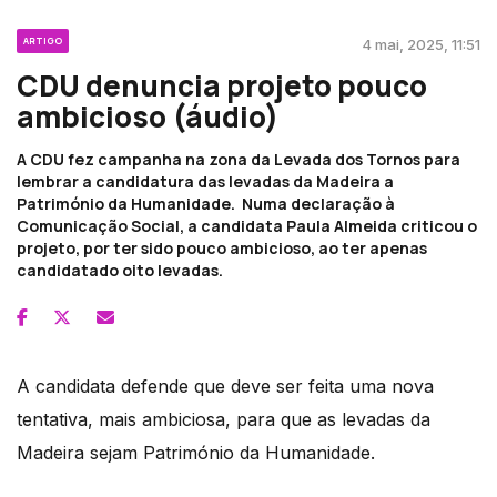
ARTIGO
4 mai, 2025, 11:51
CDU denuncia projeto pouco
ambicioso (áudio)
A CDU fez campanha na zona da Levada dos Tornos para
lembrar a candidatura das levadas da Madeira a
Património da Humanidade. Numa declaração à
Comunicação Social, a candidata Paula Almeida criticou o
projeto, por ter sido pouco ambicioso, ao ter apenas
candidatado oito levadas.
A candidata defende que deve ser feita uma nova
tentativa, mais ambiciosa, para que as levadas da
Madeira sejam Património da Humanidade.