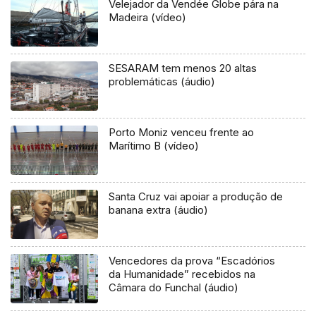
Velejador da Vendée Globe pára na
Madeira (vídeo)
SESARAM tem menos 20 altas
problemáticas (áudio)
Porto Moniz venceu frente ao
Marítimo B (vídeo)
Santa Cruz vai apoiar a produção de
banana extra (áudio)
Vencedores da prova “Escadórios
da Humanidade” recebidos na
Câmara do Funchal (áudio)