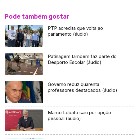
Pode também gostar
PTP acredita que volta ao
parlamento (áudio)
Patinagem também faz parte do
Desporto Escolar (áudio)
Governo reduz quarenta
professores destacados (áudio)
Marco Lobato saiu por opção
pessoal (áudio)