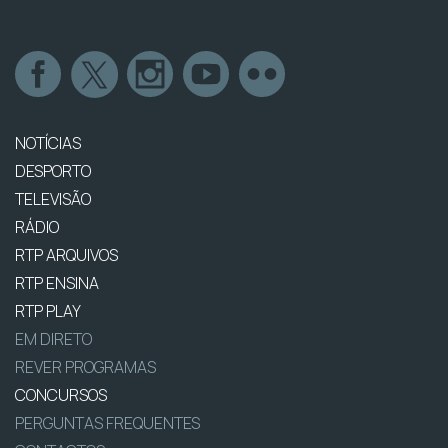
NOTÍCIAS
DESPORTO
TELEVISÃO
RÁDIO
RTP ARQUIVOS
RTP ENSINA
RTP PLAY
EM DIRETO
REVER PROGRAMAS
CONCURSOS
PERGUNTAS FREQUENTES