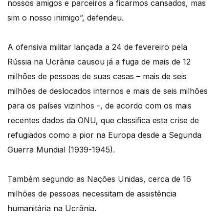
nossos amigos e parceiros a ficarmos cansados, mas
sim o nosso inimigo”, defendeu.
A ofensiva militar lançada a 24 de fevereiro pela
Rússia na Ucrânia causou já a fuga de mais de 12
milhões de pessoas de suas casas – mais de seis
milhões de deslocados internos e mais de seis milhões
para os países vizinhos -, de acordo com os mais
recentes dados da ONU, que classifica esta crise de
refugiados como a pior na Europa desde a Segunda
Guerra Mundial (1939-1945).
Também segundo as Nações Unidas, cerca de 16
milhões de pessoas necessitam de assistência
humanitária na Ucrânia.