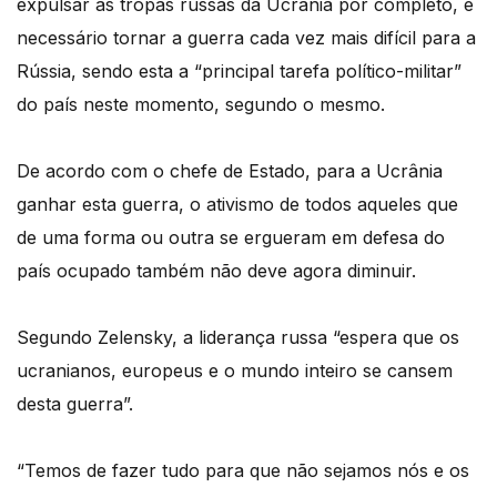
expulsar as tropas russas da Ucrânia por completo, é
necessário tornar a guerra cada vez mais difícil para a
Rússia, sendo esta a “principal tarefa político-militar”
do país neste momento, segundo o mesmo.
De acordo com o chefe de Estado, para a Ucrânia
ganhar esta guerra, o ativismo de todos aqueles que
de uma forma ou outra se ergueram em defesa do
país ocupado também não deve agora diminuir.
Segundo Zelensky, a liderança russa “espera que os
ucranianos, europeus e o mundo inteiro se cansem
desta guerra”.
“Temos de fazer tudo para que não sejamos nós e os