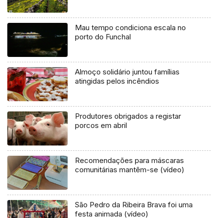
Mau tempo condiciona escala no
porto do Funchal
Almoço solidário juntou famílias
atingidas pelos incêndios
Produtores obrigados a registar
porcos em abril
Recomendações para máscaras
comunitárias mantêm-se (vídeo)
São Pedro da Ribeira Brava foi uma
festa animada (vídeo)