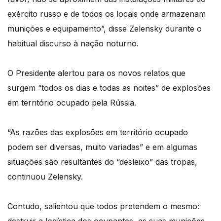
exército russo e de todos os locais onde armazenam
munições e equipamento”, disse Zelensky durante o
habitual discurso à nação noturno.
O Presidente alertou para os novos relatos que
surgem “todos os dias e todas as noites” de explosões
em território ocupado pela Rússia.
“As razões das explosões em território ocupado
podem ser diversas, muito variadas” e em algumas
situações são resultantes do “desleixo” das tropas,
continuou Zelensky.
Contudo, salientou que todos pretendem o mesmo: