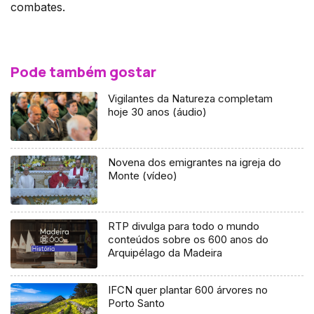
combates.
Pode também gostar
Vigilantes da Natureza completam
hoje 30 anos (áudio)
Novena dos emigrantes na igreja do
Monte (vídeo)
RTP divulga para todo o mundo
conteúdos sobre os 600 anos do
Arquipélago da Madeira
IFCN quer plantar 600 árvores no
Porto Santo