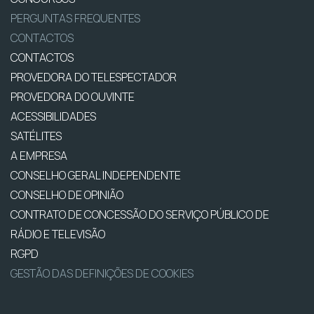
PERGUNTAS FREQUENTES
CONTACTOS
CONTACTOS
PROVEDORA DO TELESPECTADOR
PROVEDORA DO OUVINTE
ACESSIBILIDADES
SATÉLITES
A EMPRESA
CONSELHO GERAL INDEPENDENTE
CONSELHO DE OPINIÃO
CONTRATO DE CONCESSÃO DO SERVIÇO PÚBLICO DE
RÁDIO E TELEVISÃO
RGPD
GESTÃO DAS DEFINIÇÕES DE COOKIES