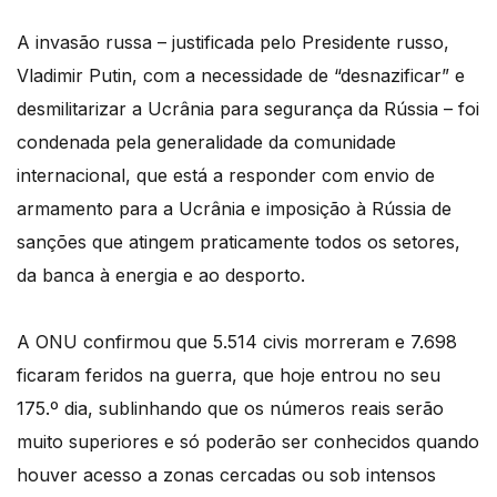
A invasão russa – justificada pelo Presidente russo,
Vladimir Putin, com a necessidade de “desnazificar” e
desmilitarizar a Ucrânia para segurança da Rússia – foi
condenada pela generalidade da comunidade
internacional, que está a responder com envio de
armamento para a Ucrânia e imposição à Rússia de
sanções que atingem praticamente todos os setores,
da banca à energia e ao desporto.
A ONU confirmou que 5.514 civis morreram e 7.698
ficaram feridos na guerra, que hoje entrou no seu
175.º dia, sublinhando que os números reais serão
muito superiores e só poderão ser conhecidos quando
houver acesso a zonas cercadas ou sob intensos