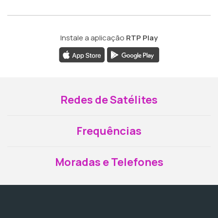
Instale a aplicação
RTP Play
Redes de Satélites
Frequências
Moradas e Telefones