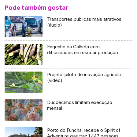
Pode também gostar
Transportes públicas mais atrativos
(áudio)
Engenho da Calheta com
dificuldades em escoar produção
Projeto-piloto de inovação agrícola
(vídeo)
Duodécimos limitam execução
mensal
Porto do Funchal recebe o Spirit of
Adventure que traz 1 447 pessoas,