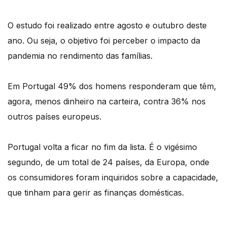
O estudo foi realizado entre agosto e outubro deste
ano. Ou seja, o objetivo foi perceber o impacto da
pandemia no rendimento das famílias.
Em Portugal 49% dos homens responderam que têm,
agora, menos dinheiro na carteira, contra 36% nos
outros países europeus.
Portugal volta a ficar no fim da lista. É o vigésimo
segundo, de um total de 24 países, da Europa, onde
os consumidores foram inquiridos sobre a capacidade,
que tinham para gerir as finanças domésticas.