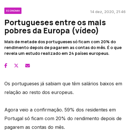
ECONOMIA
14 dez, 2020, 21:46
Portugueses entre os mais
pobres da Europa (vídeo)
Mais de metade dos portugueses só ficam com 20% do
rendimento depois de pagarem as contas do mês. É o que
revela um estudo realizado em 24 países europeus.
Os portugueses já sabiam que têm salários baixos em
relação ao resto dos europeus.
Agora veio a confirmação. 59% dos residentes em
Portugal só ficam com 20% do rendimento depois de
pagarem as contas do mês.