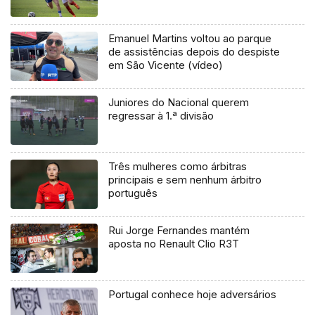
Emanuel Martins voltou ao parque
de assistências depois do despiste
em São Vicente (vídeo)
Juniores do Nacional querem
regressar à 1.ª divisão
Três mulheres como árbitras
principais e sem nenhum árbitro
português
Rui Jorge Fernandes mantém
aposta no Renault Clio R3T
Portugal conhece hoje adversários