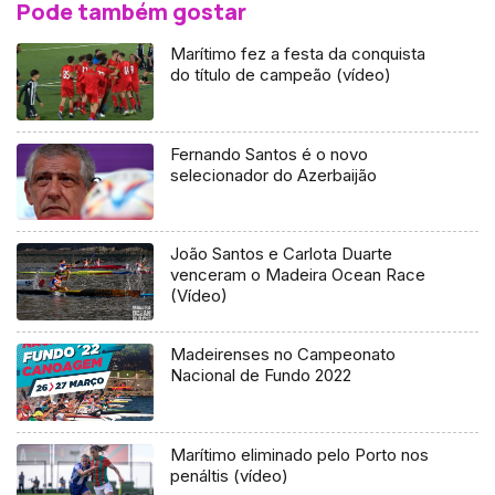
Pode também gostar
Marítimo fez a festa da conquista
do título de campeão (vídeo)
Fernando Santos é o novo
selecionador do Azerbaijão
João Santos e Carlota Duarte
venceram o Madeira Ocean Race
(Vídeo)
Madeirenses no Campeonato
Nacional de Fundo 2022
Marítimo eliminado pelo Porto nos
penáltis (vídeo)