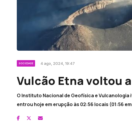
4 ago, 2024, 19:47
SOCIEDADE
Vulcão Etna voltou 
O Instituto Nacional de Geofísica e Vulcanologia i
entrou hoje em erupção às 02:56 locais (01:56 em