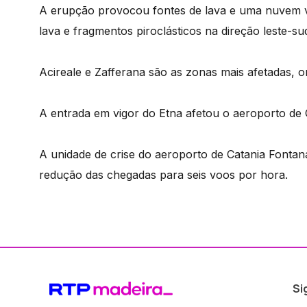
A erupção provocou fontes de lava e uma nuvem 
lava e fragmentos piroclásticos na direção leste-su
Acireale e Zafferana são as zonas mais afetadas, o
A entrada em vigor do Etna afetou o aeroporto de 
A unidade de crise do aeroporto de Catania Fonta
redução das chegadas para seis voos por hora.
Si