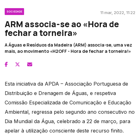
SOCIEDADE
11 mar, 2022, 11:22
ARM associa-se ao «Hora de
fechar a torneira»
A Águas e Resíduos da Madeira (ARM) associa-se, uma vez
mais, ao movimento «H2OFF - Hora de fechar a torneira!»
Esta iniciativa da APDA – Associação Portuguesa de
Distribuição e Drenagem de Águas, e respetiva
Comissão Especializada de Comunicação e Educação
Ambiental, regressa pelo segundo ano consecutivo no
Dia Mundial da Água, celebrado a 22 de março, para
apelar à utilização consciente deste recurso finito.