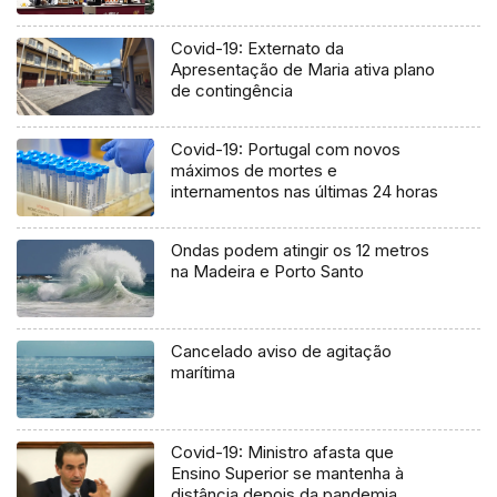
Covid-19: Externato da
Apresentação de Maria ativa plano
de contingência
Covid-19: Portugal com novos
máximos de mortes e
internamentos nas últimas 24 horas
Ondas podem atingir os 12 metros
na Madeira e Porto Santo
Cancelado aviso de agitação
marítima
Covid-19: Ministro afasta que
Ensino Superior se mantenha à
distância depois da pandemia