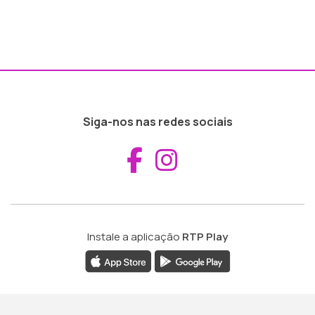
Siga-nos nas redes sociais
Aceder ao Fac
Aceder ao I
Instale a aplicação
RTP Play