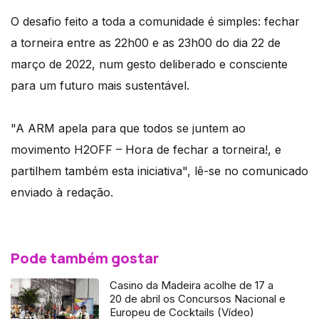
O desafio feito a toda a comunidade é simples: fechar
a torneira entre as 22h00 e as 23h00 do dia 22 de
março de 2022, num gesto deliberado e consciente
para um futuro mais sustentável.
"A ARM apela para que todos se juntem ao
movimento H2OFF – Hora de fechar a torneira!, e
partilhem também esta iniciativa", lê-se no comunicado
enviado à redação.
Pode também gostar
Casino da Madeira acolhe de 17 a
20 de abril os Concursos Nacional e
Europeu de Cocktails (Vídeo)