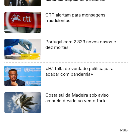
CTT alertam para mensagens
fraudulentas
Portugal com 2.333 novos casos e
dez mortes
«Há falta de vontade política para
acabar com pandemia»
Costa sul da Madeira sob aviso
amarelo devido ao vento forte
PUB