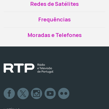
Redes de Satélites
Frequências
Moradas e Telefones