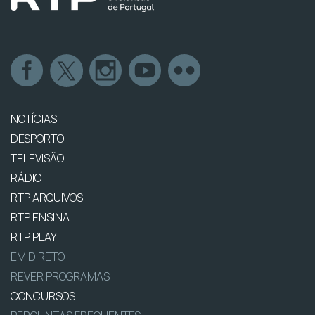
NOTÍCIAS
DESPORTO
TELEVISÃO
RÁDIO
RTP ARQUIVOS
RTP ENSINA
RTP PLAY
EM DIRETO
REVER PROGRAMAS
CONCURSOS