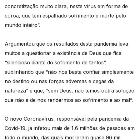
concretização muito clara, neste vírus em forma de
coroa, que tem espalhado sofrimento e morte pelo
mundo inteiro”.
Argumentou que os resultados desta pandemia leva
muitos a questionar a existência de Deus que fica
“silencioso diante do sofrimento de tantos”,
sublinhando que “não nos basta confiar simplesmente
no destino ou nas forças adversas e cegas da
natureza” e que, “sem Deus, não temos outra solução
que não a de nos rendermos ao sofrimento e ao mal”.
O novo Coronavírus, responsável pela pandemia da
Covid-19, já infetou mais de 1,6 milhões de pessoas em
todo o mundo, das quais morreram quase 96 mil.