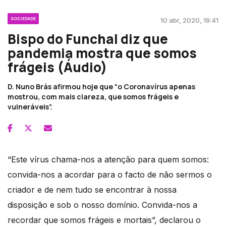
SOCIEDADE
10 abr, 2020, 19:41
Bispo do Funchal diz que
pandemia mostra que somos
frágeis (Áudio)
D. Nuno Brás afirmou hoje que “o Coronavírus apenas
mostrou, com mais clareza, que somos frágeis e
vulneráveis”.
“Este vírus chama-nos a atenção para quem somos:
convida-nos a acordar para o facto de não sermos o
criador e de nem tudo se encontrar à nossa
disposição e sob o nosso domínio. Convida-nos a
recordar que somos frágeis e mortais”, declarou o