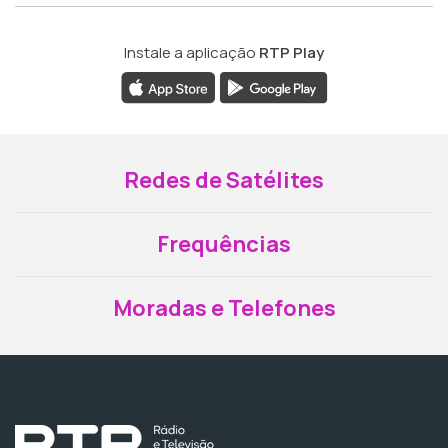
Instale a aplicação
RTP Play
Redes de Satélites
Frequências
Moradas e Telefones