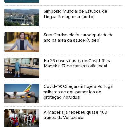
Simpósio Mundial de Estudos de
Língua Portuguesa (áudio)
Sara Cerdas eleita eurodeputada do
ano na área da saúde (Vídeo)
Há 26 novos casos de Covid-19 na
Madeira, 17 de transmissão local
Covid-19: Chegaram hoje a Portugal
milhares de equipamentos de
proteção individual
A Madeira já recebeu quase 400
alunos da Venezuela