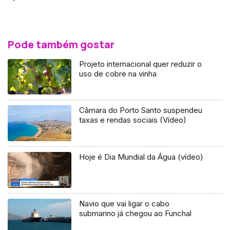
Pode também gostar
Projeto internacional quer reduzir o
uso de cobre na vinha
Câmara do Porto Santo suspendeu
taxas e rendas sociais (Vídeo)
Hoje é Dia Mundial da Água (vídeo)
Navio que vai ligar o cabo
submarino já chegou ao Funchal