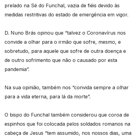
prelado na Sé do Funchal, vazia de fiéis devido às
medidas restritivas do estado de emergência em vigor.
D. Nuno Brás opinou que “talvez o Coronavírus nos
convide a olhar para o irmão que sofre, mesmo, e
sobretudo, para aquele que sofre de outra doença e
de outro sofrimento que não o causado por esta
pandemia”.
Na sua opinião, também nos “convida sempre a olhar
para a vida eterna, para lá da morte”.
O bispo do Funchal também considerou que coroa de
espinhos que foi colocada pelos soldados romanos na
cabeça de Jesus “tem assumido, nos nossos dias, uma