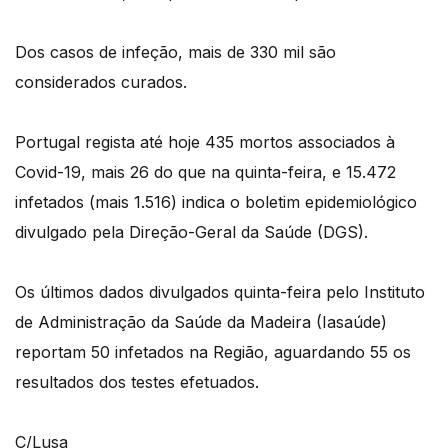
Dos casos de infeção, mais de 330 mil são
considerados curados.
Portugal regista até hoje 435 mortos associados à
Covid-19, mais 26 do que na quinta-feira, e 15.472
infetados (mais 1.516) indica o boletim epidemiológico
divulgado pela Direção-Geral da Saúde (DGS).
Os últimos dados divulgados quinta-feira pelo Instituto
de Administração da Saúde da Madeira (Iasaúde)
reportam 50 infetados na Região, aguardando 55 os
resultados dos testes efetuados.
C/Lusa