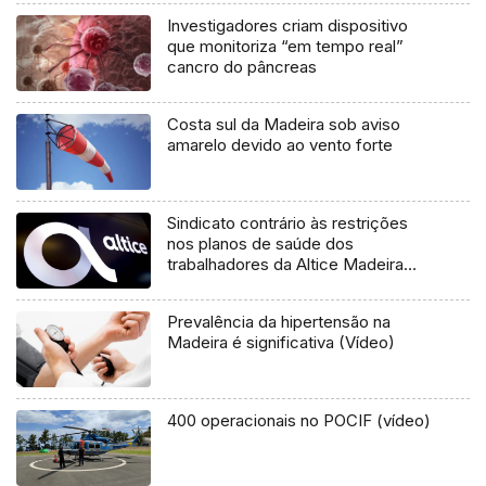
Investigadores criam dispositivo
que monitoriza “em tempo real”
cancro do pâncreas
Costa sul da Madeira sob aviso
amarelo devido ao vento forte
Sindicato contrário às restrições
nos planos de saúde dos
trabalhadores da Altice Madeira
(áudio)
Prevalência da hipertensão na
Madeira é significativa (Vídeo)
400 operacionais no POCIF (vídeo)