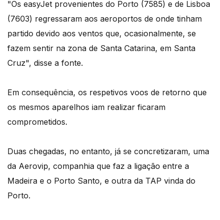
"Os easyJet provenientes do Porto (7585) e de Lisboa
(7603) regressaram aos aeroportos de onde tinham
partido devido aos ventos que, ocasionalmente, se
fazem sentir na zona de Santa Catarina, em Santa
Cruz", disse a fonte.
Em consequência, os respetivos voos de retorno que
os mesmos aparelhos iam realizar ficaram
comprometidos.
Duas chegadas, no entanto, já se concretizaram, uma
da Aerovip, companhia que faz a ligação entre a
Madeira e o Porto Santo, e outra da TAP vinda do
Porto.