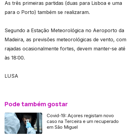
As três primeiras partidas (duas para Lisboa e uma
para o Porto) também se realizaram.
Segundo a Estação Meteorológica no Aeroporto da
Madeira, as previsões meteorológicas de vento, com
rajadas ocasionalmente fortes, devem manter-se até
às 18:00.
LUSA
Pode também gostar
Covid-19: Açores registam novo
caso na Terceira e um recuperado
em São Miguel