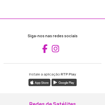
Siga-nos nas redes sociais
Aceder ao Fac
Aceder ao I
Instale a aplicação
RTP Play
Redes de Satélites