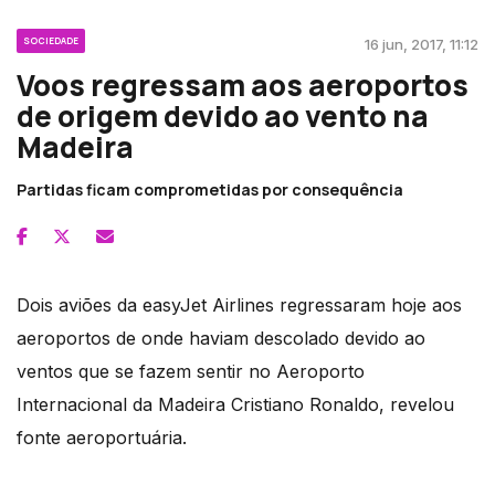
SOCIEDADE
16 jun, 2017, 11:12
Voos regressam aos aeroportos
de origem devido ao vento na
Madeira
Partidas ficam comprometidas por consequência
Dois aviões da easyJet Airlines regressaram hoje aos
aeroportos de onde haviam descolado devido ao
ventos que se fazem sentir no Aeroporto
Internacional da Madeira Cristiano Ronaldo, revelou
fonte aeroportuária.