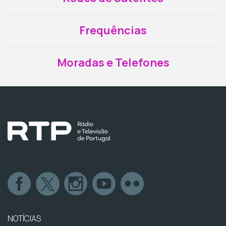
Frequências
Moradas e Telefones
NOTÍCIAS