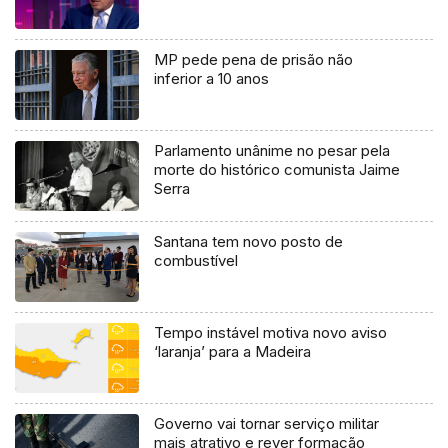
MP pede pena de prisão não
inferior a 10 anos
Parlamento unânime no pesar pela
morte do histórico comunista Jaime
Serra
Santana tem novo posto de
combustível
Tempo instável motiva novo aviso
‘laranja’ para a Madeira
Governo vai tornar serviço militar
mais atrativo e rever formação