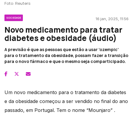
Foto: Reuters
SOCIEDADE
16 jan, 2025, 11:56
Novo medicamento para tratar
diabetes e obesidade (áudio)
A previsão é que as pessoas que estão a usar 'ozempic'
para o tratamento da obesidade, possam fazer a transição
para o novo fármaco e que o mesmo seja comparticipado.
Um novo medicamento para o tratamento da diabetes
e da obesidade começou a ser vendido no final do ano
passado, em Portugal. Tem o nome “Mounjaro” .