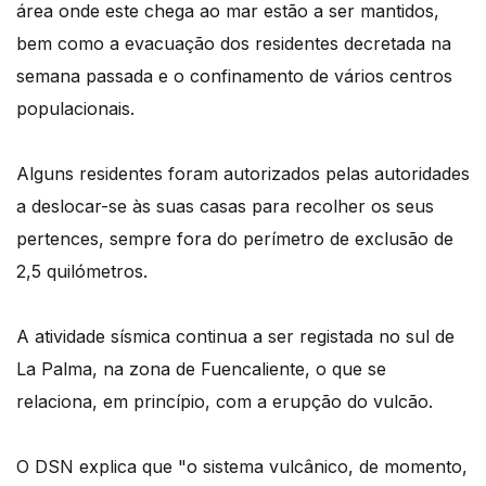
área onde este chega ao mar estão a ser mantidos,
bem como a evacuação dos residentes decretada na
semana passada e o confinamento de vários centros
populacionais.
Alguns residentes foram autorizados pelas autoridades
a deslocar-se às suas casas para recolher os seus
pertences, sempre fora do perímetro de exclusão de
2,5 quilómetros.
A atividade sísmica continua a ser registada no sul de
La Palma, na zona de Fuencaliente, o que se
relaciona, em princípio, com a erupção do vulcão.
O DSN explica que "o sistema vulcânico, de momento,