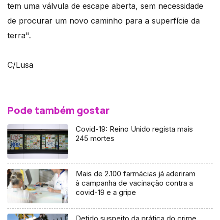
tem uma válvula de escape aberta, sem necessidade
de procurar um novo caminho para a superfície da
terra".
C/Lusa
Pode também gostar
Covid-19: Reino Unido regista mais
245 mortes
Mais de 2.100 farmácias já aderiram
à campanha de vacinação contra a
covid-19 e a gripe
Detido suspeito da prática do crime