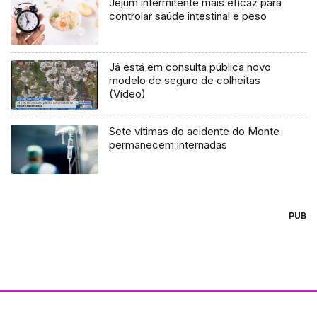
Jejum intermitente mais eficaz para
controlar saúde intestinal e peso
Já está em consulta pública novo
modelo de seguro de colheitas
(Vídeo)
Sete vítimas do acidente do Monte
permanecem internadas
PUB