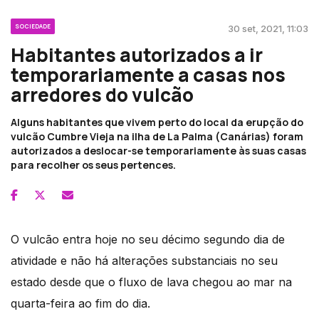
SOCIEDADE
30 set, 2021, 11:03
Habitantes autorizados a ir
temporariamente a casas nos
arredores do vulcão
Alguns habitantes que vivem perto do local da erupção do
vulcão Cumbre Vieja na ilha de La Palma (Canárias) foram
autorizados a deslocar-se temporariamente às suas casas
para recolher os seus pertences.
O vulcão entra hoje no seu décimo segundo dia de
atividade e não há alterações substanciais no seu
estado desde que o fluxo de lava chegou ao mar na
quarta-feira ao fim do dia.