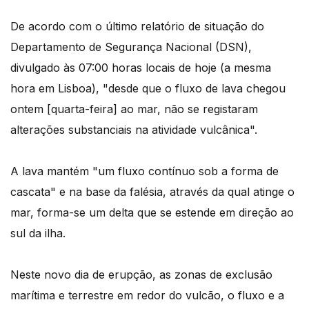
De acordo com o último relatório de situação do
Departamento de Segurança Nacional (DSN),
divulgado às 07:00 horas locais de hoje (a mesma
hora em Lisboa), "desde que o fluxo de lava chegou
ontem [quarta-feira] ao mar, não se registaram
alterações substanciais na atividade vulcânica".
A lava mantém "um fluxo contínuo sob a forma de
cascata" e na base da falésia, através da qual atinge o
mar, forma-se um delta que se estende em direção ao
sul da ilha.
Neste novo dia de erupção, as zonas de exclusão
marítima e terrestre em redor do vulcão, o fluxo e a