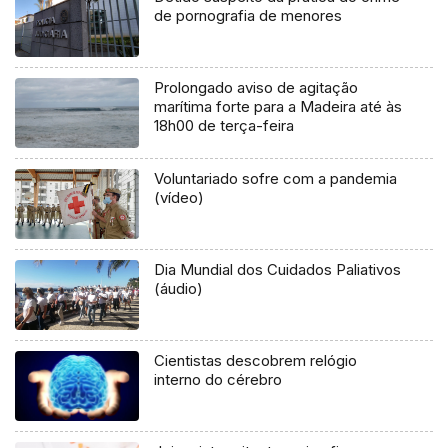
de pornografia de menores
Prolongado aviso de agitação
marítima forte para a Madeira até às
18h00 de terça-feira
Voluntariado sofre com a pandemia
(vídeo)
Dia Mundial dos Cuidados Paliativos
(áudio)
Cientistas descobrem relógio
interno do cérebro