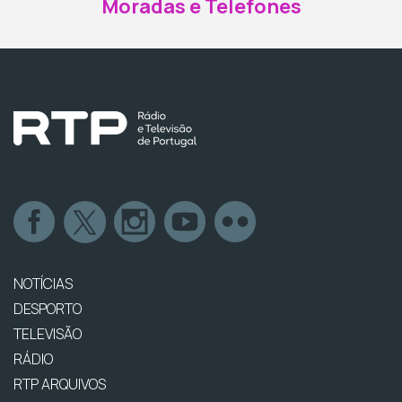
Moradas e Telefones
NOTÍCIAS
DESPORTO
TELEVISÃO
RÁDIO
RTP ARQUIVOS