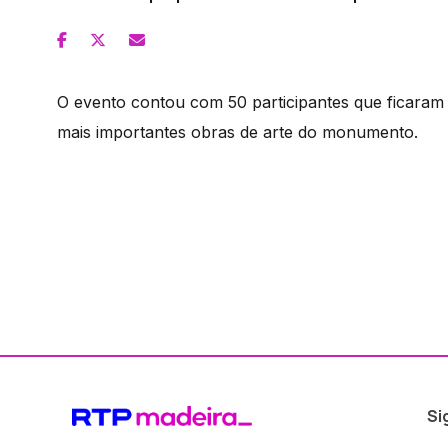
O evento contou com 50 participantes que ficara
mais importantes obras de arte do monumento.
Si