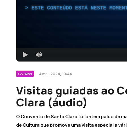
ESTE CONTEÚDO ESTÁ NESTE MOMEN
4 mai, 2024, 10:44
SOCIEDADE
Visitas guiadas ao 
Clara (áudio)
O Convento de Santa Clara foi ontem palco de mais
de Cultura que promove uma visita especial a vári