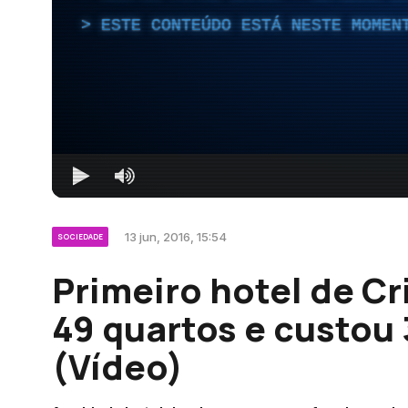
ESTE CONTEÚDO ESTÁ NESTE MOMEN
13 jun, 2016, 15:54
SOCIEDADE
Primeiro hotel de C
49 quartos e custou
(Vídeo)