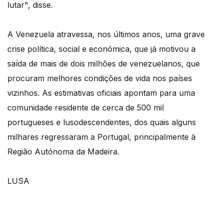
lutar", disse.
A Venezuela atravessa, nos últimos anos, uma grave
crise política, social e económica, que já motivou a
saída de mais de dois milhões de venezuelanos, que
procuram melhores condições de vida nos países
vizinhos. As estimativas oficiais apontam para uma
comunidade residente de cerca de 500 mil
portugueses e lusodescendentes, dos quais alguns
milhares regressaram a Portugal, principalmente à
Região Autónoma da Madeira.
LUSA