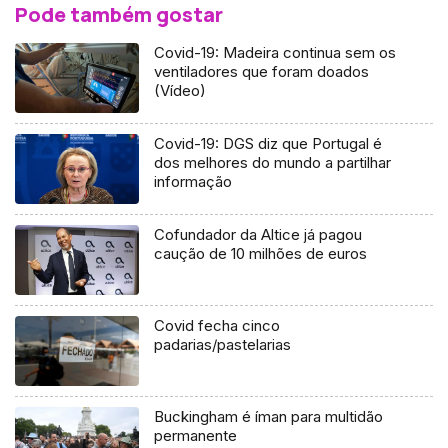
Pode também gostar
Covid-19: Madeira continua sem os
ventiladores que foram doados
(Vídeo)
Covid-19: DGS diz que Portugal é
dos melhores do mundo a partilhar
informação
Cofundador da Altice já pagou
caução de 10 milhões de euros
Covid fecha cinco
padarias/pastelarias
Buckingham é íman para multidão
permanente