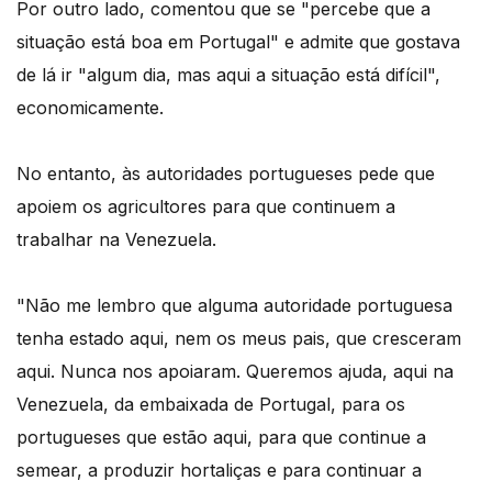
Por outro lado, comentou que se "percebe que a
situação está boa em Portugal" e admite que gostava
de lá ir "algum dia, mas aqui a situação está difícil",
economicamente.
No entanto, às autoridades portugueses pede que
apoiem os agricultores para que continuem a
trabalhar na Venezuela.
"Não me lembro que alguma autoridade portuguesa
tenha estado aqui, nem os meus pais, que cresceram
aqui. Nunca nos apoiaram. Queremos ajuda, aqui na
Venezuela, da embaixada de Portugal, para os
portugueses que estão aqui, para que continue a
semear, a produzir hortaliças e para continuar a