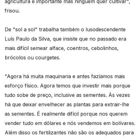
agricultura é importante mas ninguém quer cultivar",
frisou.
De "sol a sol" trabalha também o lusodescendente
Luís Paulo da Silva, que insiste que no passado era
mais difícil semear alface, coentros, cebolinhos,
brócolos ou courgetes.
"Agora há muita maquinaria e antes fazíamos mais
esforço físico. Agora temos que investir mais porque
tudo sobe de preço, inclusive as sementes. Às vezes
há que deixar envelhecer as plantas para extrair-lhe
as sementes. É realmente difícil porque nos querem
vender tudo em dólares e nós vendemos em bolívares.
Além disso os fertilizantes não são os adequados para