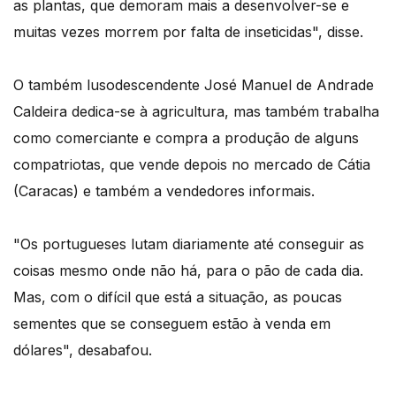
as plantas, que demoram mais a desenvolver-se e
muitas vezes morrem por falta de inseticidas", disse.
O também lusodescendente José Manuel de Andrade
Caldeira dedica-se à agricultura, mas também trabalha
como comerciante e compra a produção de alguns
compatriotas, que vende depois no mercado de Cátia
(Caracas) e também a vendedores informais.
"Os portugueses lutam diariamente até conseguir as
coisas mesmo onde não há, para o pão de cada dia.
Mas, com o difícil que está a situação, as poucas
sementes que se conseguem estão à venda em
dólares", desabafou.