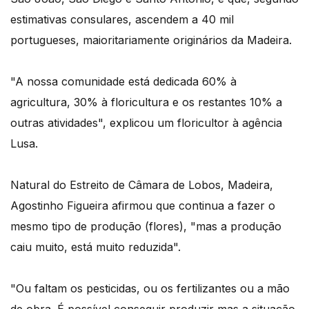
estimativas consulares, ascendem a 40 mil
portugueses, maioritariamente originários da Madeira.
"A nossa comunidade está dedicada 60% à
agricultura, 30% à floricultura e os restantes 10% a
outras atividades", explicou um floricultor à agência
Lusa.
Natural do Estreito de Câmara de Lobos, Madeira,
Agostinho Figueira afirmou que continua a fazer o
mesmo tipo de produção (flores), "mas a produção
caiu muito, está muito reduzida".
"Ou faltam os pesticidas, ou os fertilizantes ou a mão