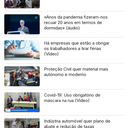
«Anos da pandemia fizeram-nos
recuar 20 anos em termos de
dormidas» (áudio)
Há empresas que estão a obrigar
os trabalhadores a tirar férias
(Vídeo)
Proteção Civil quer material mais
autónomo e moderno
Covid-19: Uso obrigatório de
máscara na rua (Vídeo)
Indústria automóvel quer plano de
abate e redução de taxas