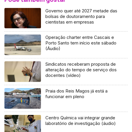
Governo quer até 2027 metade das
bolsas de doutoramento para
cientistas em empresas
Operação charter entre Cascais e
Porto Santo tem início este sábado
(Áudio)
Sindicatos receberam proposta de
alteração do tempo de serviço dos
docentes (vídeo)
Praia dos Reis Magos já está a
funcionar em pleno
Centro Química vai integrar grande
laboratório de investigação (áudio)