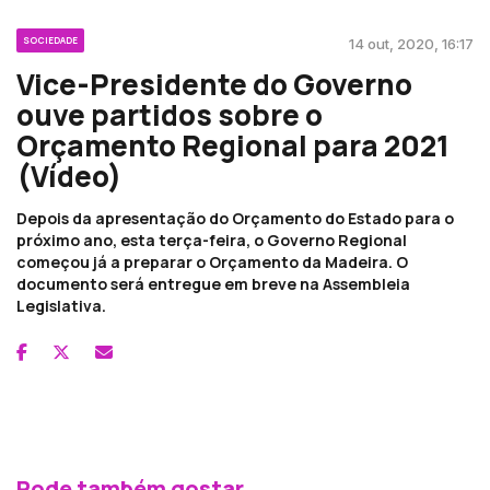
SOCIEDADE
14 out, 2020, 16:17
Vice-Presidente do Governo
ouve partidos sobre o
Orçamento Regional para 2021
(Vídeo)
Depois da apresentação do Orçamento do Estado para o
próximo ano, esta terça-feira, o Governo Regional
começou já a preparar o Orçamento da Madeira. O
documento será entregue em breve na Assembleia
Legislativa.
Pode também gostar