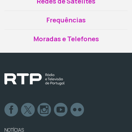
Redes de Satélites
Frequências
Moradas e Telefones
NOTÍCIAS