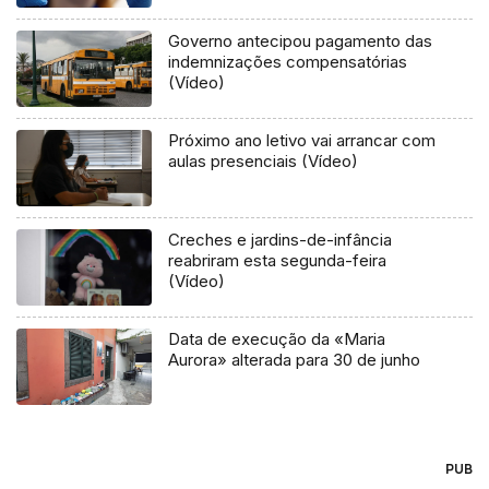
Governo antecipou pagamento das
indemnizações compensatórias
(Vídeo)
Próximo ano letivo vai arrancar com
aulas presenciais (Vídeo)
Creches e jardins-de-infância
reabriram esta segunda-feira
(Vídeo)
Data de execução da «Maria
Aurora» alterada para 30 de junho
PUB