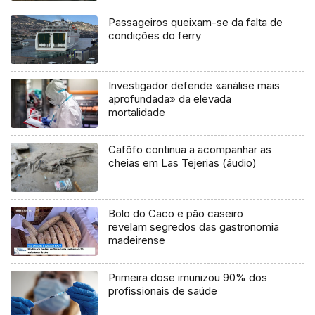
Passageiros queixam-se da falta de
condições do ferry
Investigador defende «análise mais
aprofundada» da elevada
mortalidade
Cafôfo continua a acompanhar as
cheias em Las Tejerias (áudio)
Bolo do Caco e pão caseiro
revelam segredos das gastronomia
madeirense
Primeira dose imunizou 90% dos
profissionais de saúde