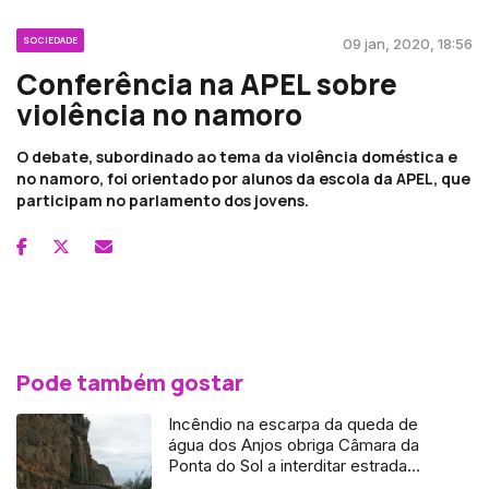
SOCIEDADE
09 jan, 2020, 18:56
Conferência na APEL sobre
violência no namoro
O debate, subordinado ao tema da violência doméstica e
no namoro, foi orientado por alunos da escola da APEL, que
participam no parlamento dos jovens.
Pode também gostar
Incêndio na escarpa da queda de
água dos Anjos obriga Câmara da
Ponta do Sol a interditar estrada
(Vídeo)