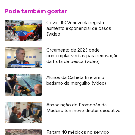
Pode também gostar
Covid-19: Venezuela regista
aumento exponencial de casos
(Vídeo)
Orçamento de 2023 pode
contemplar verbas para renovação
da frota de pesca (vídeo)
Alunos da Calheta fizeram o
batismo de mergulho (vídeo)
Associação de Promoção da
Madeira tem novo diretor executivo
Faltam 40 médicos no serviço