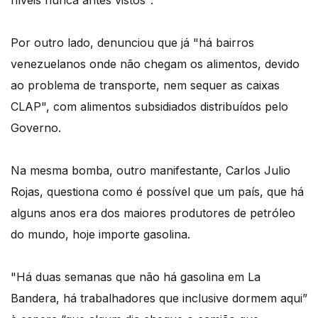
níveis nunca antes vistos".
Por outro lado, denunciou que já "há bairros
venezuelanos onde não chegam os alimentos, devido
ao problema de transporte, nem sequer as caixas
CLAP", com alimentos subsidiados distribuídos pelo
Governo.
Na mesma bomba, outro manifestante, Carlos Julio
Rojas, questiona como é possível que um país, que há
alguns anos era dos maiores produtores de petróleo
do mundo, hoje importe gasolina.
"Há duas semanas que não há gasolina em La
Bandera, há trabalhadores que inclusive dormem aqui”