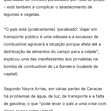
– está também a complicar o abastecimento de
legumes e vegetais.
"O país está (praticamente) ‘paralisado’. Viajar em
transporte público é uma odisseia e a escassez de
combustível agravará a situação porque afeta até a
distribuição de alimentos do campo para a cidade",
explicou uma das manifestantes aos jornalistas na
bomba de combustível de La Bandera (sudeste da
capital).
Segundo Neyra Arrias, em várias partes de Caracas
há problemas de água, de luz, de transporte e a falta
de gasolina, o que "pode levar o país a uma crise com