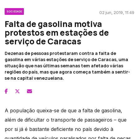
SOCIEDADE
02 jun, 2019, 11:49
Falta de gasolina motiva
protestos em estações de
serviço de Caracas
Dezenas de pessoas protestaram contra a falta de
gasolina em várias estações de serviço de Caracas, uma
situação que nas últimas semanas tem afetado várias
regiões do país, mas que agora começa também a sentir-
se na capital venezuelana.
A população queixa-se de que a falta de gasolina,
além de dificultar o transporte de passageiros – que
por si já é bastante deficiente no país devido à
quantidade de veículos paralisados por falta de peças