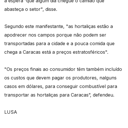
à espera “que algum dia chegue o camião que
abasteça o setor", disse.
Segundo este manifestante, "as hortaliças estão a
apodrecer nos campos porque não podem ser
transportadas para a cidade e a pouca comida que
chega a Caracas está a preços estratosféricos".
"Os preços finais ao consumidor têm também incluído
os custos que devem pagar os produtores, nalguns
casos em dólares, para conseguir combustível para
transportar as hortaliças para Caracas”, defendeu.
LUSA