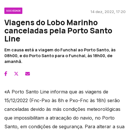
SOCIEDADE
14 dez, 2022, 17:20
Viagens do Lobo Marinho
canceladas pela Porto Santo
Line
Em causa está a viagem do Funchal ao Porto Santo, às
08h00, e do Porto Santo para o Funchal, às 18h00, de
amanhã.
«A Porto Santo Line informa que as viagens de
15/12/2022 (Fnc-Pxo às 8h e Pxo-Fnc às 18h) serão
canceladas devido às más condições meteorológicas
que impossibilitam a atracação do navio, no Porto
Santo, em condições de segurança. Para alterar a sua