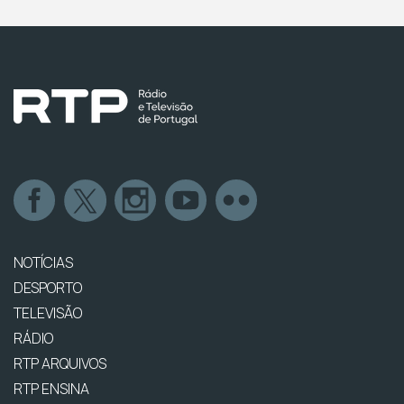
NOTÍCIAS
DESPORTO
TELEVISÃO
RÁDIO
RTP ARQUIVOS
RTP ENSINA