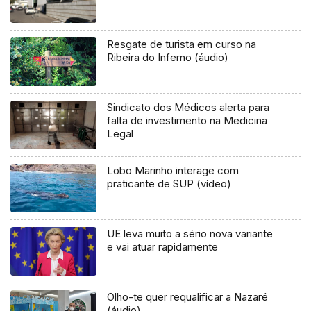
Resgate de turista em curso na
Ribeira do Inferno (áudio)
Sindicato dos Médicos alerta para
falta de investimento na Medicina
Legal
Lobo Marinho interage com
praticante de SUP (vídeo)
UE leva muito a sério nova variante
e vai atuar rapidamente
Olho-te quer requalificar a Nazaré
(áudio)