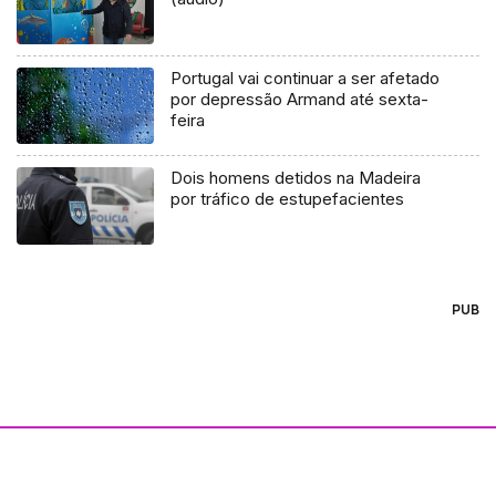
Portugal vai continuar a ser afetado
por depressão Armand até sexta-
feira
Dois homens detidos na Madeira
por tráfico de estupefacientes
PUB