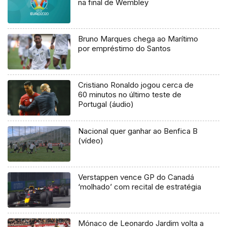
na final de Wembley
Bruno Marques chega ao Marítimo
por empréstimo do Santos
Cristiano Ronaldo jogou cerca de
60 minutos no último teste de
Portugal (áudio)
Nacional quer ganhar ao Benfica B
(vídeo)
Verstappen vence GP do Canadá
‘molhado’ com recital de estratégia
Mónaco de Leonardo Jardim volta a