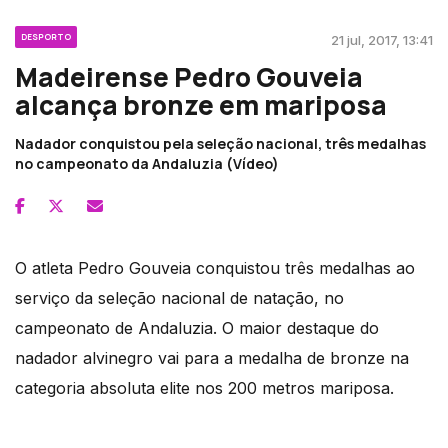
DESPORTO
21 jul, 2017, 13:41
Madeirense Pedro Gouveia
alcança bronze em mariposa
Nadador conquistou pela seleção nacional, três medalhas
no campeonato da Andaluzia (Vídeo)
O atleta Pedro Gouveia conquistou três medalhas ao
serviço da seleção nacional de natação, no
campeonato de Andaluzia. O maior destaque do
nadador alvinegro vai para a medalha de bronze na
categoria absoluta elite nos 200 metros mariposa.