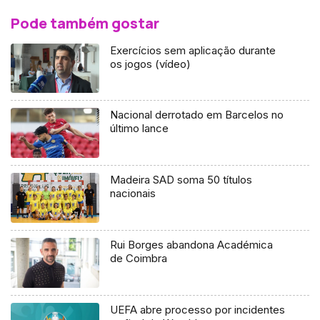
Pode também gostar
Exercícios sem aplicação durante
os jogos (vídeo)
Nacional derrotado em Barcelos no
último lance
Madeira SAD soma 50 títulos
nacionais
Rui Borges abandona Académica
de Coimbra
UEFA abre processo por incidentes