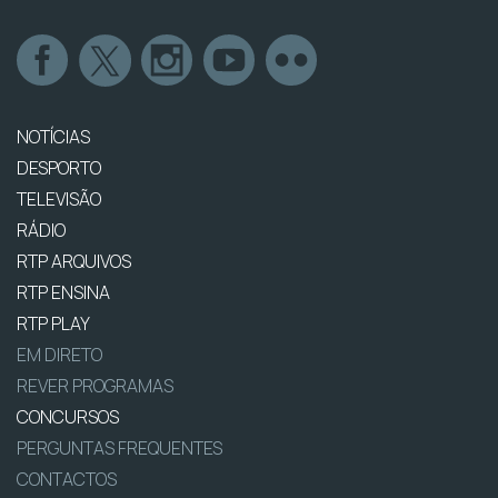
NOTÍCIAS
DESPORTO
TELEVISÃO
RÁDIO
RTP ARQUIVOS
RTP ENSINA
RTP PLAY
EM DIRETO
REVER PROGRAMAS
CONCURSOS
PERGUNTAS FREQUENTES
CONTACTOS