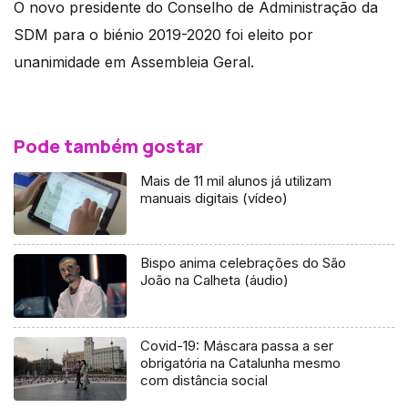
O novo presidente do Conselho de Administração da
SDM para o biénio 2019-2020 foi eleito por
unanimidade em Assembleia Geral.
Pode também gostar
Mais de 11 mil alunos já utilizam
manuais digitais (vídeo)
Bispo anima celebrações do São
João na Calheta (áudio)
Covid-19: Máscara passa a ser
obrigatória na Catalunha mesmo
com distância social