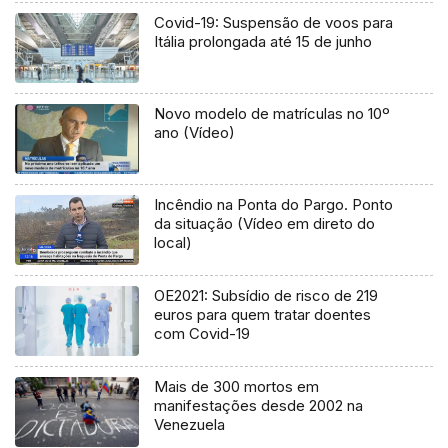
Covid-19: Suspensão de voos para
Itália prolongada até 15 de junho
Novo modelo de matrículas no 10º
ano (Vídeo)
Incêndio na Ponta do Pargo. Ponto
da situação (Vídeo em direto do
local)
OE2021: Subsídio de risco de 219
euros para quem tratar doentes
com Covid-19
Mais de 300 mortos em
manifestações desde 2002 na
Venezuela