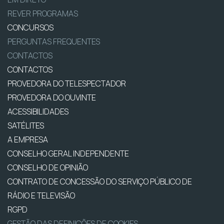
REVER PROGRAMAS
CONCURSOS
PERGUNTAS FREQUENTES
CONTACTOS
CONTACTOS
PROVEDORA DO TELESPECTADOR
PROVEDORA DO OUVINTE
ACESSIBILIDADES
SATÉLITES
A EMPRESA
CONSELHO GERAL INDEPENDENTE
CONSELHO DE OPINIÃO
CONTRATO DE CONCESSÃO DO SERVIÇO PÚBLICO DE
RÁDIO E TELEVISÃO
RGPD
GESTÃO DAS DEFINIÇÕES DE COOKIES